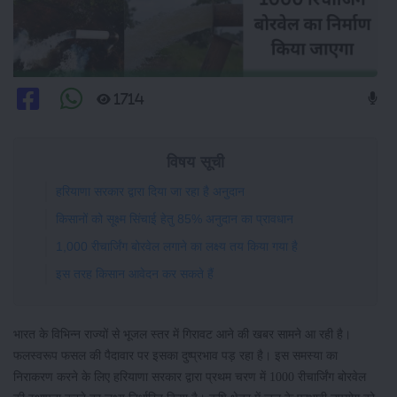
1714
विषय सूची
हरियाणा सरकार द्वारा दिया जा रहा है अनुदान
किसानों को सूक्ष्म सिंचाई हेतु 85% अनुदान का प्रावधान
1,000 रीचार्जिंग बोरवेल लगाने का लक्ष्य तय किया गया है
इस तरह किसान आवेदन कर सकते हैं
भारत के विभिन्न राज्यों से भूजल स्तर में गिरावट आने की खबर सामने आ रही है।
फलस्वरूप फसल की पैदावार पर इसका दुष्प्रभाव पड़ रहा है। इस समस्या का
निराकरण करने के लिए हरियाणा सरकार द्वारा प्रथम चरण में 1000 रीचार्जिंग बोरवेल