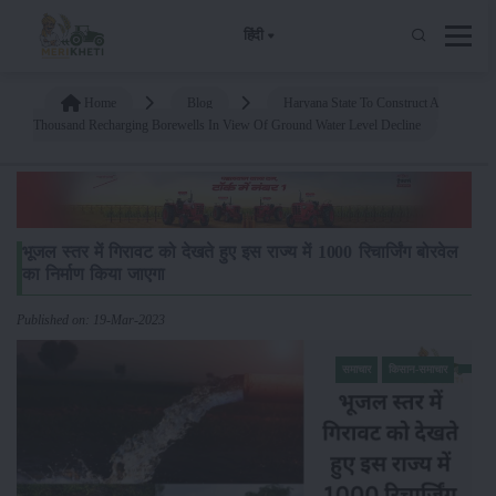
हिंदी
Home
Blog
Haryana State To Construct A
Thousand Recharging Borewells In View Of Ground Water Level Decline
भूजल स्तर में गिरावट को देखते हुए इस राज्य में 1000 रिचार्जिंग बोरवेल
का निर्माण किया जाएगा
Published on: 19-Mar-2023
समाचार
किसान-समाचार