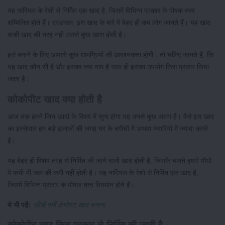
यह नारियल के रेशों से निर्मित एक खाद है, जिसमें विभिन्न प्रकार के पोषक तत्व
शम्मिलित होते हैं। दरअसल, इस खाद के बारे में बेहद ही कम लोग जानते हैं। यह खाद
बाकी खाद की तरह नहीं उससे कुछ खास होती है।
इसे बनाने के लिए आपको कुछ सामग्रियों की आवश्यकता होगी। तो चलिए जानते हैं, कि
यह खाद कौन सी है और इसका क्या नाम है साथ ही इसका उपयोग किस प्रकार किया
जाता है।
कोकोपीट खाद क्या होती है
आज तक हमने जिन खादों के विषय में सुना होगा यह उनसे कुछ अलग है। वैसे इस खाद
का इस्तेमाल हम बड़े इलाकों की जगह घर के बगीचों में अथवा क्यारियों में ज्यादा करते
हैं।
यह बेहद ही विशेष तरह से निर्मित की जाने वाली खाद होती है, जिसके चलते हमारे पौधों
में कभी भी जल की कमी नहीं होती है। यह नारियल के रेशों से निर्मित एक खाद है,
जिसमें विभिन्न प्रकार के पोषक तत्व विघमान होते हैं।
ये भी पढ़ें:
सीखें वर्मी कंपोस्ट खाद बनाना