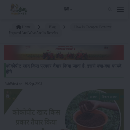
हिंदी
Home
Blog
How Is Cocopeat Fertilizer
Prepared And What Are Its Benefits
कोकोपीट खाद किस प्रकार तैयार किया जाता है, इससे क्या-क्या फायदे
होंगे
Published on: 19-Sep-2023
समाचार
किसान-समाचार