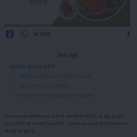
2695
विषय सूची
कोकोपीट खाद क्या होती है
कोकोपीट खाद किस प्रकार से निर्मित की जाती है
यह खाद किस तरह से लाभकारी है
बैक्टीरिया व फंगस और जड़ों के विकास में फायदेमंद
आज हम आपको कोकोपीट खाद के बारे में जानकारी देने वाले हैं। यह बेहद ही मुख्य
तरह से निर्मित की जाने वाली खाद होती है। इसकी वजह से हमारे पौधों में कभी भी जल
की कमी नहीं होती है।