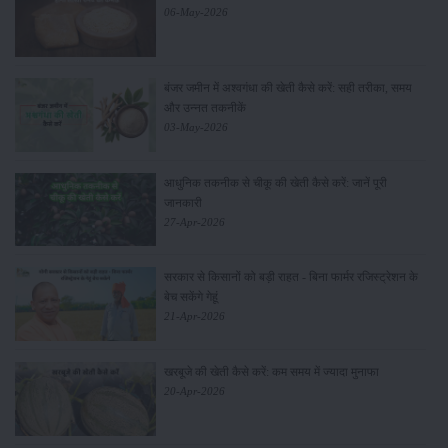
06-May-2026
बंजर जमीन में अश्वगंधा की खेती कैसे करें: सही तरीका, समय
और उन्नत तकनीकें
03-May-2026
आधुनिक तकनीक से चीकू की खेती कैसे करें: जानें पूरी
जानकारी
27-Apr-2026
सरकार से किसानों को बड़ी राहत - बिना फार्मर रजिस्ट्रेशन के
बेच सकेंगे गेहूं
21-Apr-2026
खरबूजे की खेती कैसे करें: कम समय में ज्यादा मुनाफा
20-Apr-2026