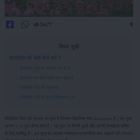
5477
विषय सूची
हॉलीहॉक की खेती कैसे करें ?
हॉलीहॉक फूल के प्रकार क्या है ?
हॉलीहॉक का पौधा कहाँ पाया जाता है
हॉलीहॉक पौधे की देखभाल
हॉलीहॉक पौधे के मुख्य चिकित्सक गुण
हॉलीहॉक पौधा एक प्रकार का फूल है जिसका वैज्ञानिक नाम alcea rosea है। यह फूल
लगभग 5 -6 फुट ऊँचा होता है। यह फूल रंग बिरंगी फूलो और अपनी मनमोहक शक्ति
के लिए प्रसिद्ध है। इस फूल का उपयोग ज्यादातर वानस्पतिक बाग़, उद्यानों और पेयजल