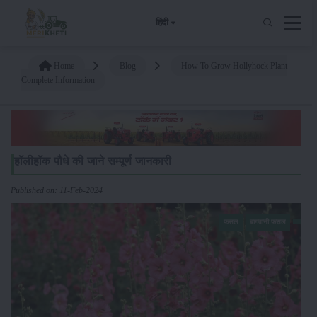
हिंदी
Home
Blog
How To Grow Hollyhock Plant
Complete Information
हॉलीहॉक पौधे की जाने सम्पूर्ण जानकारी
Published on: 11-Feb-2024
फसल
बागवानी फसल