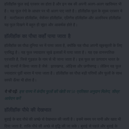
हॉलीहॉक फूल कई प्रकार का होता है और इन सब की अपनी अलग-अलग खासियत भी
है। यह फूल रंगो के आधार पर भी अलग पाए जाते है। हॉलीहॉक फूल के मुख्य प्रकार ये
है : मल्टीकलर हॉलीहॉक, मेसेंजर हॉलीहॉक, एलिगेंस हॉलीहॉक और अलस्विच हॉलीहॉक
यह फूल दिखने में बहुत ही सूंदर और आकर्षक होते है।
हॉलीहॉक का पौधा कहाँ पाया जाता है
हॉलीहॉक का पौधा दुनिया भर में पाया जाता है, क्योंकि यह पौधा अपनी खूबसूरती के लिए
प्रसिद्ध है। यह फूल ज्यादातर सूखे इलाकों में पाया जाता है। यह एक वानस्पतिक
प्रजाति है, जिसे गुड़हल के नाम से भी जाना जाता है। इस फूल का उत्पादन भारत के
कई राज्यों में किया जाता है जैसे : झारखण्ड, ओड़िसा और छत्तीसगढ़। लेकिन यह फूल
ज्यादातर पूर्वी भारत में पाया जाता है। हॉलीहॉक का पौधा बड़ी पत्तियों और फूलों के साथ
काफी ऊँचा भी होता है।
ये भी पढ़ें:
इस राज्य में कंदीय फूलों की खेती पर 50 प्रतिशत अनुदान मिलेगा, शीघ्र
आवेदन करें
हॉलीहॉक पौधे की देखभाल
बुवाई के बाद पौधे की अच्छे से देखभाल की जाती है। इसमें समय पर पानी और खाद भी
दिया जाता है, ताकि पौधे की अच्छे से वृद्धि की जा सके। बुवाई से पहले और बुवाई के