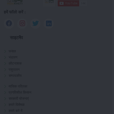
हमें फॉलो करें :
साइटमैप
फसल
भंडारण
कीटनाशक
पशुपालन
सम्पादकीय
मासिक पत्रिका
प्रगतिशील किसान
सरकारी योजनाएं
हमारे विशेषज्ञ
हमारे बारे में