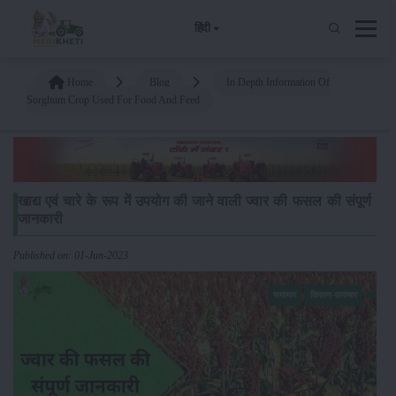
हिंदी
Home
Blog
In Depth Information Of
Sorghum Crop Used For Food And Feed
खाद्य एवं चारे के रूप में उपयोग की जाने वाली ज्वार की फसल की संपूर्ण
जानकारी
Published on: 01-Jun-2023
समाचार
किसान-समाचार