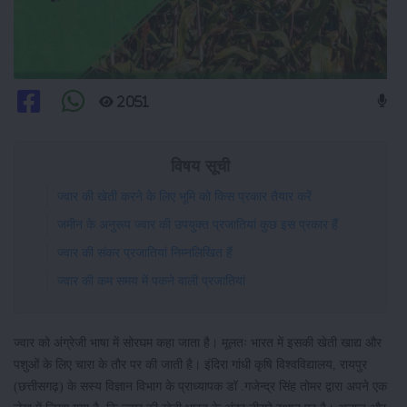
2051
विषय सूची
ज्वार की खेती करने के लिए भूमि को किस प्रकार तैयार करें
जमीन के अनुरूप ज्वार की उपयुक्त प्रजातियां कुछ इस प्रकार हैं
ज्वार की संकर प्रजातियां निम्नलिखित हैं
ज्वार की कम समय में पकने वाली प्रजातियां
ज्वार को अंग्रेजी भाषा में सोरघम कहा जाता है। मूलतः भारत में इसकी खेती खाद्य और
पशुओं के लिए चारा के तौर पर की जाती है। इंदिरा गांधी कृषि विश्वविद्यालय, रायपुर
(छत्तीसगढ़) के सस्य विज्ञान विभाग के प्राध्यापक डॉ .गजेन्द्र सिंह तोमर द्वारा अपने एक