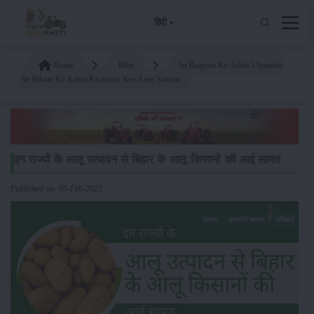
हिंदी
Home
Blog
In Raajyon Ke Aaloo Utpaadan
Se Bihaar Ke Aaloo Kisaanon Kee Aaee Saamat
इन राज्यों के आलू उत्पादन से बिहार के आलू किसानों की आई सामत
Published on: 05-Feb-2023
फसल
बागवानी फसल
सब्जियां