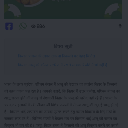
886
विषय सूची
किसान फसल की लागत तक ना निकलने पर बेहद चिंतित
किसान आलू को कोल्ड स्टोरेज में रखने लायक स्थिति में भी नहीं हैं
भारत के उत्तर प्रदेश, पश्चिम बंगाल में आलू की पैदावार का हर्जाना बिहार के किसानों
को वहन करना पड़ रहा है। आपको बतादें, कि बिहार में उत्तर प्रदेश, पश्चिम बंगाल का
आलू सस्ता होने की वजह से देशवासी बिहार के आलू को खरीद नहीं रहे हैं। भारत के
ज्यादातर इलाकों में रबी सीजन की विशेष फसलों में से एक आलू की खुदाई चालू हो गई
है। किसान भाई उत्पादन का फायदा प्राप्त करने हेतु फसल विक्रय के लिए मंडी के
चक्कर काट रहे हैं। विभिन्न राज्यों में बेहतर भाव पर किसान भाई आलू की फसल का
विक्रय भी कर रहे हैं। परंतु, बिहार राज्य में किसानों को आलू विक्रय करने पर काफी