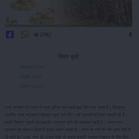
2982
विषय सूची
कोलख 09204
कोलख 14201
कालेख 11206
गन्ना उत्पादन के मामले में भारत दुनिया का सबसे बड़ा देश माना जाता है। फिलहाल
भारतीय गन्ना अनुसंधान संस्थान द्वारा गन्ने की 3 नई प्रजातियां तैयार करली गई हैं।
इससे किसान भाइयों को बेहतरीन उत्पादन होने की संभावना रहती है। भारत गन्ना
उत्पादन के संबंध में विश्व में अलग स्थान रखता है। भारत के गन्ने की मांग अन्य देशों में
भी होती है। परंतु, गन्ना हो अथवा कोई भी फसल इसकी उच्चतम पैदावार के लिए बीज