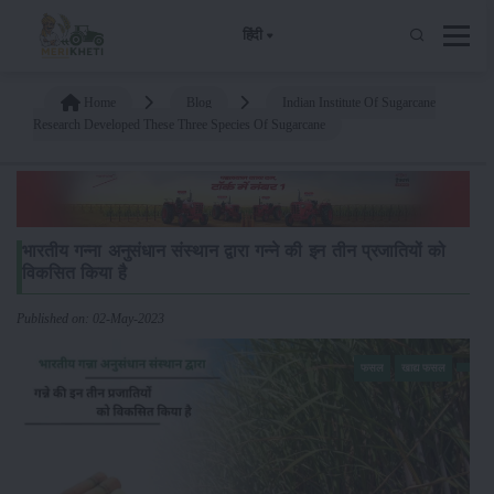
हिंदी
Home
Blog
Indian Institute Of Sugarcane
Research Developed These Three Species Of Sugarcane
भारतीय गन्ना अनुसंधान संस्थान द्वारा गन्ने की इन तीन प्रजातियों को
विकसित किया है
Published on: 02-May-2023
फसल
खाद्य फसल