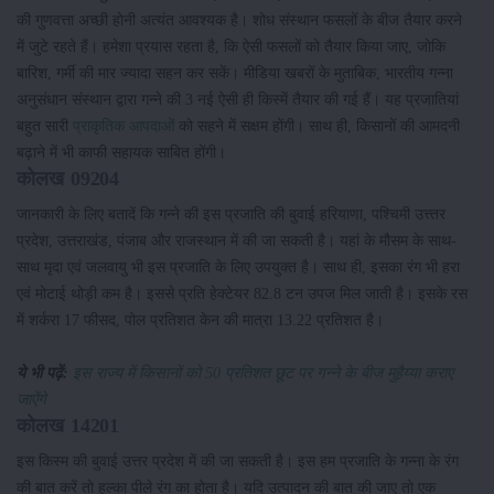
की गुणवत्ता अच्छी होनी अत्यंत आवश्यक है। शोध संस्थान फसलों के बीज तैयार करने
में जुटे रहते हैं। हमेशा प्रयास रहता है, कि ऐसी फसलों को तैयार किया जाए, जोकि
बारिश, गर्मी की मार ज्यादा सहन कर सकें। मीडिया खबरों के मुताबिक, भारतीय गन्ना
अनुसंधान संस्थान द्वारा गन्ने की 3 नई ऐसी ही किस्में तैयार की गई हैं। यह प्रजातियां
बहुत सारी
प्राकृतिक आपदाओं
को सहने में सक्षम होंगी। साथ ही, किसानों की आमदनी
बढ़ाने में भी काफी सहायक साबित होंगी।
कोलख 09204
जानकारी के लिए बतादें कि गन्ने की इस प्रजाति की बुवाई हरियाणा, पश्चिमी उत्त्तर
प्रदेश, उत्तराखंड, पंजाब और राजस्थान में की जा सकती है। यहां के मौसम के साथ-
साथ मृदा एवं जलवायु भी इस प्रजाति के लिए उपयुक्त है। साथ ही, इसका रंग भी हरा
एवं मोटाई थोड़ी कम है। इससे प्रति हेक्टेयर 82.8 टन उपज मिल जाती है। इसके रस
में शर्करा 17 फीसद, पोल प्रतिशत केन की मात्रा 13.22 प्रतिशत है।
ये भी पढ़ें:
इस राज्य में किसानों को 50 प्रतिशत छूट पर गन्ने के बीज मुहैय्या कराए
जाऐंगे
कोलख 14201
इस किस्म की बुवाई उत्तर प्रदेश में की जा सकती है। इस हम प्रजाति के गन्ना के रंग
की बात करें तो हल्का पीले रंग का होता है। यदि उत्पादन की बात की जाए तो एक