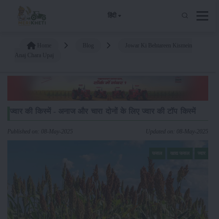
हिंदी
Home
Blog
Jowar Ki Behtareen Kismein
Anaj Chara Upaj
ज्वार की किस्में - अनाज और चारा दोनों के लिए ज्वार की टॉप किस्में
Published on: 08-May-2025
Updated on: 08-May-2025
फसल
खाद्य फसल
ज्वार