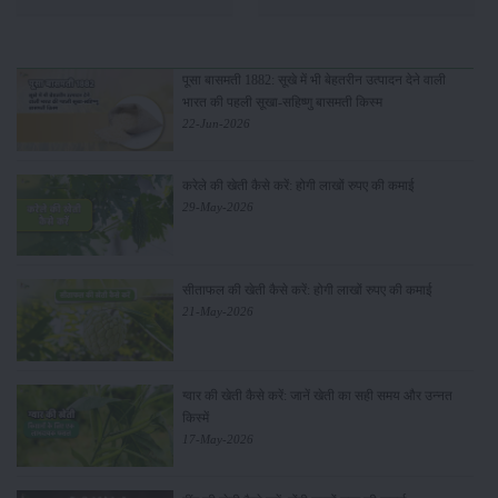
पूसा बासमती 1882: सूखे में भी बेहतरीन उत्पादन देने वाली
भारत की पहली सूखा-सहिष्णु बासमती किस्म
22-Jun-2026
करेले की खेती कैसे करें: होगी लाखों रुपए की कमाई
29-May-2026
सीताफल की खेती कैसे करें: होगी लाखों रुपए की कमाई
21-May-2026
ग्वार की खेती कैसे करें: जानें खेती का सही समय और उन्नत
किस्में
17-May-2026