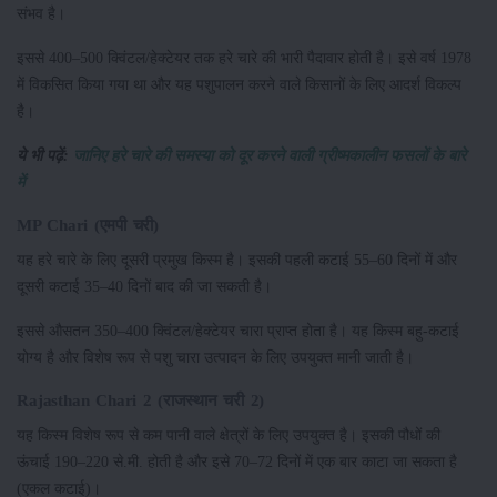
संभव है।
इससे 400–500 क्विंटल/हेक्टेयर तक हरे चारे की भारी पैदावार होती है। इसे वर्ष 1978
में विकसित किया गया था और यह पशुपालन करने वाले किसानों के लिए आदर्श विकल्प
है।
ये भी पढ़ें:
जानिए हरे चारे की समस्या को दूर करने वाली ग्रीष्मकालीन फसलों के बारे
में
MP Chari (एमपी चरी)
यह हरे चारे के लिए दूसरी प्रमुख किस्म है। इसकी पहली कटाई 55–60 दिनों में और
दूसरी कटाई 35–40 दिनों बाद की जा सकती है।
इससे औसतन 350–400 क्विंटल/हेक्टेयर चारा प्राप्त होता है। यह किस्म बहु-कटाई
योग्य है और विशेष रूप से पशु चारा उत्पादन के लिए उपयुक्त मानी जाती है।
Rajasthan Chari 2 (राजस्थान चरी 2)
यह किस्म विशेष रूप से कम पानी वाले क्षेत्रों के लिए उपयुक्त है। इसकी पौधों की
ऊंचाई 190–220 से.मी. होती है और इसे 70–72 दिनों में एक बार काटा जा सकता है
(एकल कटाई)।