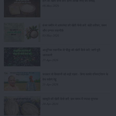
हींग की खेती कैसे करें: होंगी लाखों रुपए की कमाई
06-May-2026
बंजर जमीन में अश्वगंधा की खेती कैसे करें: सही तरीका, समय
और उन्नत तकनीकें
03-May-2026
आधुनिक तकनीक से चीकू की खेती कैसे करें: जानें पूरी
जानकारी
27-Apr-2026
सरकार से किसानों को बड़ी राहत - बिना फार्मर रजिस्ट्रेशन के
बेच सकेंगे गेहूं
21-Apr-2026
खरबूजे की खेती कैसे करें: कम समय में ज्यादा मुनाफा
20-Apr-2026