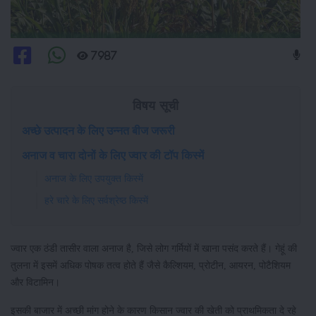
7987
विषय सूची
अच्छे उत्पादन के लिए उन्नत बीज जरूरी
अनाज व चारा दोनों के लिए ज्वार की टॉप किस्में
अनाज के लिए उपयुक्त किस्में
हरे चारे के लिए सर्वश्रेष्ठ किस्में
ज्वार एक ठंडी तासीर वाला अनाज है, जिसे लोग गर्मियों में खाना पसंद करते हैं। गेहूं की
तुलना में इसमें अधिक पोषक तत्व होते हैं जैसे कैल्शियम, प्रोटीन, आयरन, पोटैशियम
और विटामिन।
इसकी बाजार में अच्छी मांग होने के कारण किसान ज्वार की खेती को प्राथमिकता दे रहे