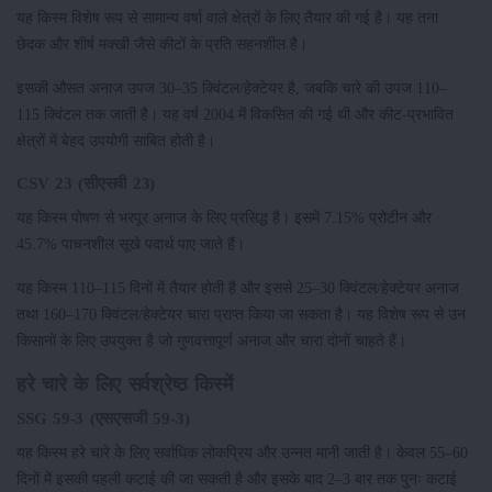
यह किस्म विशेष रूप से सामान्य वर्षा वाले क्षेत्रों के लिए तैयार की गई है। यह तना
छेदक और शीर्ष मक्खी जैसे कीटों के प्रति सहनशील है।
इसकी औसत अनाज उपज 30–35 क्विंटल/हेक्टेयर है, जबकि चारे की उपज 110–
115 क्विंटल तक जाती है। यह वर्ष 2004 में विकसित की गई थी और कीट-प्रभावित
क्षेत्रों में बेहद उपयोगी साबित होती है।
CSV 23 (सीएसवी 23)
यह किस्म पोषण से भरपूर अनाज के लिए प्रसिद्ध है। इसमें 7.15% प्रोटीन और
45.7% पाचनशील सूखे पदार्थ पाए जाते हैं।
यह किस्म 110–115 दिनों में तैयार होती है और इससे 25–30 क्विंटल/हेक्टेयर अनाज
तथा 160–170 क्विंटल/हेक्टेयर चारा प्राप्त किया जा सकता है। यह विशेष रूप से उन
किसानों के लिए उपयुक्त है जो गुणवत्तापूर्ण अनाज और चारा दोनों चाहते हैं।
हरे चारे के लिए सर्वश्रेष्ठ किस्में
SSG 59-3 (एसएसजी 59-3)
यह किस्म हरे चारे के लिए सर्वाधिक लोकप्रिय और उन्नत मानी जाती है। केवल 55–60
दिनों में इसकी पहली कटाई की जा सकती है और इसके बाद 2–3 बार तक पुनः कटाई