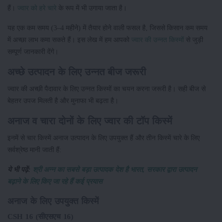
हैं।
ज्वार को हरे चारे
के रूप में भी उगाया जाता है।
यह एक कम समय (3–4 महीने) में तैयार होने वाली फसल है, जिससे किसान कम समय
में अच्छा लाभ कमा सकते हैं। इस लेख में हम आपको
ज्वार की उन्नत किस्मों
से जुड़ी
सम्पूर्ण जानकारी देंगे।
अच्छे उत्पादन के लिए उन्नत बीज जरूरी
ज्वार की अच्छी पैदावार के लिए उन्नत किस्मों का चयन करना जरूरी है। सही बीज से
बेहतर उपज मिलती है और मुनाफा भी बढ़ता है।
अनाज व चारा दोनों के लिए ज्वार की टॉप किस्में
इनमें से चार किस्में अनाज उत्पादन के लिए उपयुक्त हैं और तीन किस्में चारे के लिए
सर्वश्रेष्ठ मानी जाती हैं:
ये भी पढ़ें:
श्री अन्न का सबसे बड़ा उत्पादक देश है भारत, सरकार द्वारा उत्पादन
बढ़ाने के लिए किए जा रहे हैं कई प्रयास
अनाज के लिए उपयुक्त किस्में
CSH 16 (सीएसएच 16)