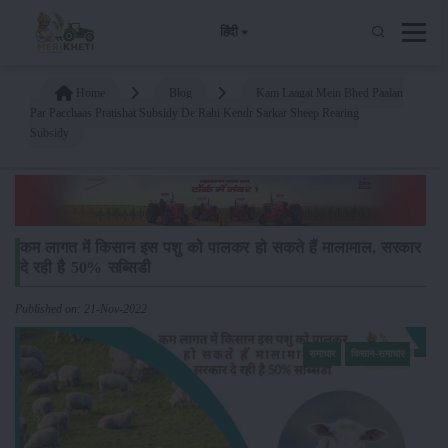
हिंदी
Home
Blog
Kam Laagat Mein Bhed Paalan
Par Pacchaas Pratishat Subsidy De Rahi Kendr Sarkar Sheep Rearing
Subsidy
कम लागत में किसान इस पशु को पालकर हो सकते हैं मालामाल, सरकार
दे रही है 50% सब्सिडी
Published on: 21-Nov-2022
समाचार
किसान-समाचार