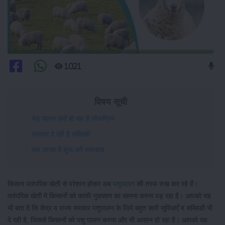
1021
विषय सूची
भेड़ पालन क्यों हो रहा है लोकप्रिय
सरकार दे रही है सब्सिडी
कम लागत में शुरू करें व्यवसाय
किसान पारंपरिक खेती से परेशान होकर अब
पशुपालन
की तरफ रुख कर रहे हैं।
पारंपरिक खेती में किसानों को काफी नुकसान का सामना करना पड़ रहा है। आपको यह
भी बता दें कि केंद्र व राज्य सरकार पशुपालन के लिये बहुत सारी सुविधाएँ व सब्सिडी भी
दे रही है, जिससे किसानों को पशु पालन करना और भी आसान हो रहा है। आपको यह