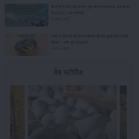
किसानों के लिए बड़ी सौगात: सूर्य योजना में बदलाव, अब सोलर
पंप पर 90% तक सब्सिडी!
23-Nov-2025
नवंबर में ब्रोकली की इन दो किस्मो की करें बुवाई होगी अच्छी
पैदावार - जानें, पूरी जानकारी
18-Nov-2025
वेब स्टोरीज