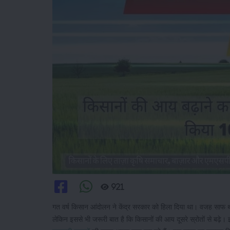
921
गत वर्ष किसान आंदोलन ने केंद्र सरकार को हिला दिया था। वजह सा
लेकिन इससे भी जरूरी बात है कि किसानों की आय दूसरे स्रोतों से बढ़े। इन्