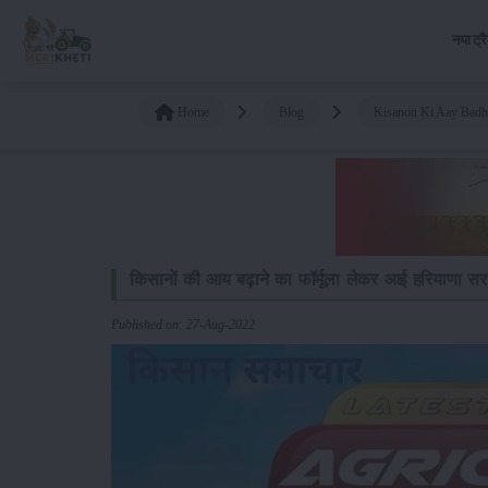
नया ट्र
Home
Blog
Kisanon Ki Aay Badha
किसानों की आय बढ़ाने का फॉर्मूला लेकर आई हरियाणा स
Published on: 27-Aug-2022