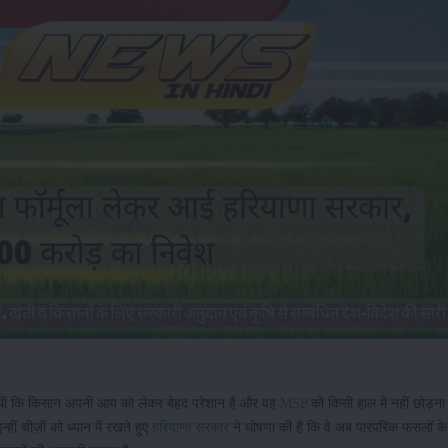
फ थी कि किसान अपनी आय को लेकर बेहद परेशान है और वह
MSP
को किसी हाल में नहीं छोड़न
हीं चीज़ों को ध्यान में रखते हुए
हरियाणा सरकार
ने घोषणा की है कि वे अब पारंपरिक फसलों के