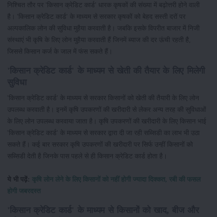
निश्चित तौर पर 'किसान क्रेडिट कार्ड' धारक कृषकों की संख्या में बढ़ोत्तरी होने वाली
है। 'किसान क्रेडिट कार्ड' के माध्यम से सरकार कृषकों को बेहद सस्ती दरों पर
अल्पकालिक लोन की सुविधा मुहैया करवाती है। जबकि इसके विपरीत बाजार में निजी
संस्थाएं भी कृषि के लिए लोन मुहैया करवाती हैं जिनमें ब्याज की दर ऊंची रहती है,
जिससे किसान कर्ज के जाल में फंस सकते हैं।
'किसान क्रेडिट कार्ड' के माध्यम से खेती की तैयार के लिए मिलेगी
सुविधा
'किसान क्रेडिट कार्ड' के माध्यम से सरकार किसानों को खेती की तैयारी के लिए लोन
उपलब्ध करवाती है। इनमें कृषि उपकरणों की खरीदारी से लेकर अन्य तरह की सुविधाओं
के लिए लोन उपलब्ध करवाया जाता है। कृषि उपकरणों की खरीदारी के लिए किसान भाई
'किसान क्रेडिट कार्ड' के माध्यम से सरकार द्वारा दी जा रही सब्सिडी का लाभ भी उठा
सकते हैं। कई बार सरकार कृषि उपकरणों की खरीदारी पर सिर्फ उन्हीं किसानों को
सब्सिडी देती है जिनके पास पहले से ही किसान क्रेडिट कार्ड होता है।
ये भी पढ़ें:
कृषि लोन लेने के लिए किसानों को नहीं होगी ज्यादा दिक्कत, रबी की फसल
होगी जबरदस्त
'किसान क्रेडिट कार्ड' के माध्यम से किसानों को खाद, बीज और