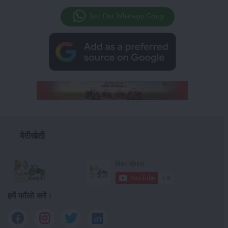
Join Our Whatsapp Group
मेरीखेती
हमें फॉलो करें :