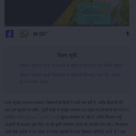
587
विषय सूची
'किसान क्रेडिट कार्ड' के माध्यम से खेती की तैयार के लिए मिलेगी सुविधा
'किसान क्रेडिट कार्ड' के माध्यम से किसानों को खाद, बीज और उर्वरक
की भी मिलेगी सुविधा
उत्तर प्रदेश सरकार लगातार किसानों के हितो में कार्य कर रही है, ताकि किसानों की
आय को बढ़ाया जा सके। इसी कड़ी में प्रदेश सरकार 66 लाख नए किसानों को '
किसान
क्रेडिट कार्ड
'
(
Kisan Credit Card
)
मुहैया करवाने जा रही है, ताकि किसान भाई
आसानी से सरकार द्वारा दिए जा रहे कृषि सम्बंधित लाभों का उपयोग कर पाएं। फिलहाल
अभी तक प्रदेश में 94 लाख से ज्यादा कृषकों के पास 'किसान क्रेडिट कार्ड' है। अब