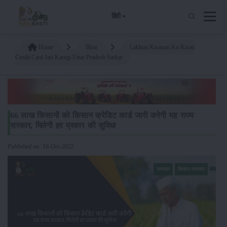
हिंदी
Home
Blog
Lakhon Kisanon Ko Kisan
Credit Card Jari Karegi Uttar Pradesh Sarkar
66 लाख किसानों को किसान क्रेडिट कार्ड जारी करेगी यह राज्य
सरकार, मिलेगी हर प्रकार की सुविधा
Published on: 16-Oct-2022
समाचार
किसान-समाचार