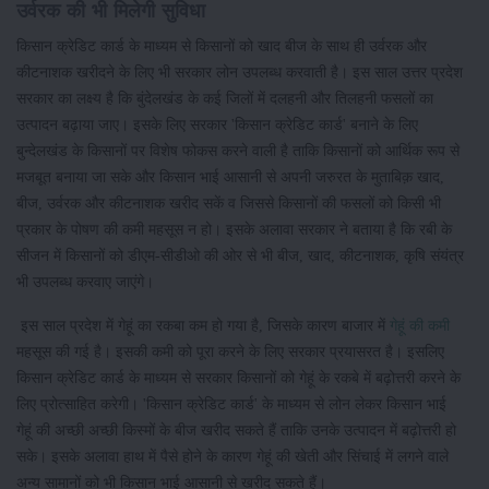
उर्वरक की भी मिलेगी सुविधा
किसान क्रेडिट कार्ड के माध्यम से किसानों को खाद बीज के साथ ही उर्वरक और
कीटनाशक खरीदने के लिए भी सरकार लोन उपलब्ध करवाती है। इस साल उत्तर प्रदेश
सरकार का लक्ष्य है कि बुंदेलखंड के कई जिलों में दलहनी और तिलहनी फसलों का
उत्पादन बढ़ाया जाए। इसके लिए सरकार 'किसान क्रेडिट कार्ड' बनाने के लिए
बुन्देलखंड के किसानों पर विशेष फोकस करने वाली है ताकि किसानों को आर्थिक रूप से
मजबूत बनाया जा सके और किसान भाई आसानी से अपनी जरुरत के मुताबिक़ खाद,
बीज, उर्वरक और कीटनाशक खरीद सकें व जिससे किसानों की फसलों को किसी भी
प्रकार के पोषण की कमी महसूस न हो। इसके अलावा सरकार ने बताया है कि रबी के
सीजन में किसानों को डीएम-सीडीओ की ओर से भी बीज, खाद, कीटनाशक, कृषि संयंत्र
भी उपलब्ध करवाए जाएंगे।
इस साल प्रदेश में गेहूं का रकबा कम हो गया है, जिसके कारण बाजार में
गेहूं की कमी
महसूस की गई है। इसकी कमी को पूरा करने के लिए सरकार प्रयासरत है। इसलिए
किसान क्रेडिट कार्ड के माध्यम से सरकार किसानों को गेहूं के रकबे में बढ़ोत्तरी करने के
लिए प्रोत्साहित करेगी। 'किसान क्रेडिट कार्ड' के माध्यम से लोन लेकर किसान भाई
गेहूं की अच्छी अच्छी किस्मों के बीज खरीद सकते हैं ताकि उनके उत्पादन में बढ़ोत्तरी हो
सके। इसके अलावा हाथ में पैसे होने के कारण गेहूं की खेती और सिंचाई में लगने वाले
अन्य सामानों को भी किसान भाई आसानी से खरीद सकते हैं।