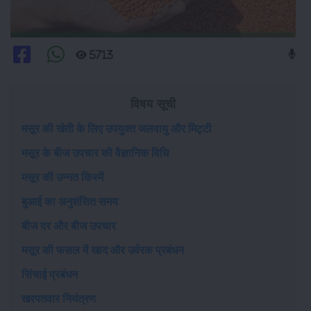
5713
विषय सूची
मसूर की खेती के लिए उपयुक्त जलवायु और मिट्टी
मसूर के बीज उपचार की वैज्ञानिक विधि
मसूर की उन्नत किस्में
बुआई का अनुशंसित समय
बीज दर और बीज उपचार
मसूर की फसल में खाद और उर्वरक प्रबंधन
सिंचाई प्रबंधन
खरपतवार नियंत्रण