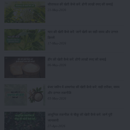
सीताफल की खेती कैसे करें: होगी लाखों रुपए की कमाई
21-May-2026
ग्वार की खेती कैसे करें: जानें खेती का सही समय और उन्नत
किस्में
17-May-2026
हींग की खेती कैसे करें: होंगी लाखों रुपए की कमाई
06-May-2026
बंजर जमीन में अश्वगंधा की खेती कैसे करें: सही तरीका, समय
और उन्नत तकनीकें
03-May-2026
आधुनिक तकनीक से चीकू की खेती कैसे करें: जानें पूरी
जानकारी
27-Apr-2026