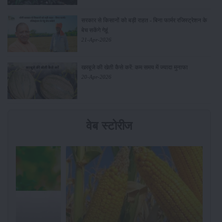
सरकार से किसानों को बड़ी राहत - बिना फार्मर रजिस्ट्रेशन के
बेच सकेंगे गेहूं
21-Apr-2026
खरबूजे की खेती कैसे करें: कम समय में ज्यादा मुनाफा
20-Apr-2026
वेब स्टोरीज