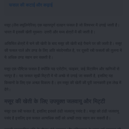
फसल की कटाई और कढ़ाई
मसूर (लेंस क्यूलिनेरिस) एक महत्वपूर्ण दलहन फसल है जो विश्वभर में उगाई जाती है।
भारत में इसकी खेती मुख्यतः उत्तरी और मध्य क्षेत्रों में की जाती है।
असिचिंत क्षेत्रों में चने की खेती के बाद मसूर की खेती बड़े पैमाने पर की जाती है। मसूर
की फसल पाले और ठण्ड के लिए अति संवदेनशील है, पर दूसरी रबी फसलों की तुलना में
ये अधिक ठण्ड सहन कर सकती है।
मसूर एक पौष्टिक फसल है क्योंकि यह प्रोटीन, फाइबर, कई विटामिन और खनिजों से
भरपूर है। यह फसल सूखी मिट्टी में भी अच्छे से उगाई जा सकती है, इसलिए यह
किसानों के लिए एक अच्छा विकल्प है। हम मसूर की खेती की पूरी जानकारी इस लेख में
देंगे।
मसूर की खेती के लिए उपयुक्त जलवायु और मिट्टी
मसूर एक रबी फसल है, इसलिए इसको ठंडी जलवायु पसंद है। मसूर को ठंडी जलवायु
पसंद है इसलिए इस फसल अत्यधिक सर्दी को अच्छी तरह सहन कर सकती है।