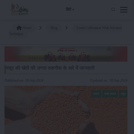
हिंदी
Home
Blog
Lentil Cultivation With Advance
Technique
मसूर की खेती की उन्नत तकनीक के बारे में जानकारी
Published on: 18-Sep-2024
Updated on: 18-Sep-2024
फसल
खाद्य फसल
मसूर