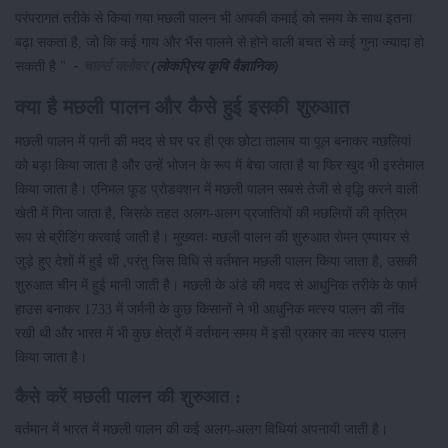
परंपरागत तरीके से किया गया मछली पालन भी आपकी कमाई को समय के साथ इतना
बढ़ा सकता है, जो कि कई गाय और भैंस पालने से होने वाली बचत से कई गुना ज्यादा हो
सकती है "
-
चार्ल्स क्लोवर
(लोकप्रिय कृषि वैज्ञानिक)
क्या है मछली पालन और कैसे हुई इसकी शुरुआत
मछली पालन में पानी की मदद से घर पर ही एक छोटा तालाब या पूल बनाकर मछलियां
को बड़ा किया जाता है और उन्हें भोजन के रूप में बेचा जाता है या फिर खुद भी इस्तेमाल
किया जाता है। एनिमल फूड प्रोडक्शन में मछली पालन सबसे तेजी से वृद्धि करने वाली
खेती में गिना जाता है, जिसके तहत अलग-अलग प्रजातियों की मछलियों की कृत्रिम
रूप से ब्रीडिंग करवाई जाती है। मुख्यतः मछली पालन की शुरुआत रोमन एम्पायर से
जुड़े हुए देशों में हुई थी ,परंतु जिस विधि से वर्तमान मछली पालन किया जाता है, उसकी
शुरुआत चीन में हुई मानी जाती है। मछली के अंडे की मदद से आधुनिक तरीके के फार्म
हाउस बनाकर 1733 में जर्मनी के कुछ किसानों ने भी आधुनिक मत्स्य पालन की नींव
रखी थी और भारत में भी कुछ क्षेत्रों में वर्तमान समय में इसी प्रकार का मत्स्य पालन
किया जाता है।
कैसे करें मछली पालन की शुरुआत :
वर्तमान में भारत में मछली पालन की कई अलग-अलग विधियां अपनायी जाती है।