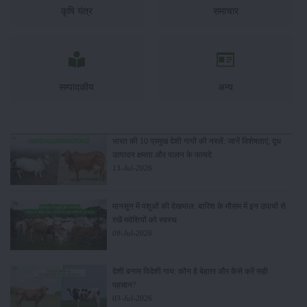
कृषि यंत्र
समाचार
सम्पादकीय
अन्य
भारत की 10 प्रमुख देशी गायों की नस्लें: जानें विशेषताएं, दूध
उत्पादन क्षमता और पालन के फायदे
13-Jul-2026
मानसून में पशुओं की देखभाल: बारिश के मौसम में इन उपायों से
रखें मवेशियों को स्वस्थ
09-Jul-2026
देशी बनाम विदेशी गाय: कौन है बेहतर और कैसे करें सही
पहचान?
03-Jul-2026