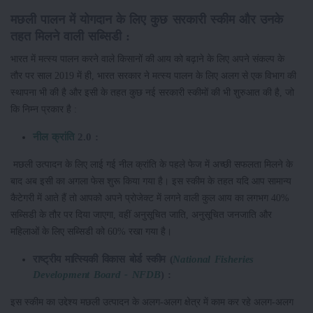
मछली पालन में योगदान के लिए कुछ सरकारी स्कीम और उनके
तहत मिलने वाली सब्सिडी :
भारत में मत्स्य पालन करने वाले किसानों की आय को बढ़ाने के लिए अपने संकल्प के
तौर पर साल 2019 में ही, भारत सरकार ने मत्स्य पालन के लिए अलग से एक विभाग की
स्थापना भी की है और इसी के तहत कुछ नई सरकारी स्कीमों की भी शुरुआत की है, जो
कि निम्न प्रकार है :
नील क्रांति
2.0 :
मछली उत्पादन के लिए लाई गई नील क्रांति के पहले फेज में अच्छी सफलता मिलने के
बाद अब इसी का अगला फेस शुरू किया गया है। इस स्कीम के तहत यदि आप सामान्य
कैटेगरी में आते हैं तो आपको अपने प्रोजेक्ट में लगने वाली कुल आय का लगभग 40%
सब्सिडी के तौर पर दिया जाएगा, वहीं अनुसूचित जाति, अनुसूचित जनजाति और
महिलाओं के लिए सब्सिडी को 60% रखा गया है।
राष्ट्रीय मात्स्यिकी विकास बोर्ड स्कीम (
National Fisheries
Development Board - NFDB
) :
इस स्कीम का उद्देश्य मछली उत्पादन के अलग-अलग क्षेत्र में काम कर रहे अलग-अलग