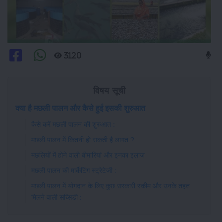
3120
विषय सूची
क्या है मछली पालन और कैसे हुई इसकी शुरुआत
कैसे करें मछली पालन की शुरुआत :
मछली पालन में कितनी हो सकती है लागत ?
मछलियों में होने वाली बीमारियां और इनका इलाज
मछली पालन की मार्केटिंग स्ट्रेटेजी :
मछली पालन में योगदान के लिए कुछ सरकारी स्कीम और उनके तहत
मिलने वाली सब्सिडी :