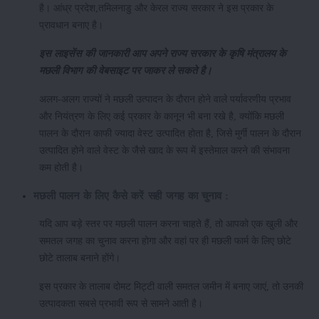
है। आंध्र प्रदेश,तमिलनाडु और केरल राज्य सरकार ने इस प्रकार के
प्रावधान बनाए है।
इस लाइसेंस की जानकारी आप अपने राज्य सरकार के कृषि मंत्रालय के
मछली विभाग की वेबसाइट पर जाकर ले सकते है।
अलग-अलग राज्यों ने मछली उत्पादन के दौरान होने वाले पर्यावरणीय प्रभाव
और नियंत्रण के लिए कई प्रकार के कानून भी बना रखे है, क्योंकि मछली
पालन के दौरान काफी ज्यादा वेस्ट उत्पादित होता है, जिसे मुर्गी पालन के दौरान
उत्पादित होने वाले वेस्ट के जैसे खाद के रूप में इस्तेमाल करने की संभावना
कम होती है।
मछली पालन के लिए कैसे करें सही जगह का चुनाव :
यदि आप बड़े स्तर पर मछली पालन करना चाहते हैं, तो आपको एक खुली और
समतल जगह का चुनाव करना होगा और वहां पर ही मछली फार्म के लिए छोटे
छोटे तालाब बनाने होंगे।
इस प्रकार के तालाब दोमट मिट्टी वाली समतल जमीन में बनाए जाएं, तो उनकी
उत्पादकता सबसे प्रभावी रूप से सामने आती है।