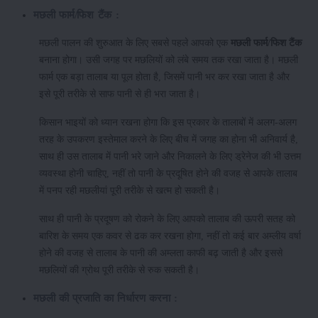
मछली फार्म/फिश टैंक :
मछली पालन की शुरुआत के लिए सबसे पहले आपको एक
मछली फार्म/फिश टैंक
बनाना होगा। उसी जगह पर मछलियों को लंबे समय तक रखा जाता है। मछली
फार्म एक बड़ा तालाब या पूल होता है, जिसमें पानी भर कर रखा जाता है और
इसे पूरी तरीके से साफ पानी से ही भरा जाता है।
किसान भाइयों को ध्यान रखना होगा कि इस प्रकार के तालाबों में अलग-अलग
तरह के उपकरण इस्तेमाल करने के लिए बीच में जगह का होना भी अनिवार्य है,
साथ ही उस तालाब में पानी भरे जाने और निकालने के लिए ड्रेनेज की भी उत्तम
व्यवस्था होनी चाहिए, नहीं तो पानी के प्रदूषित होने की वजह से आपके तालाब
में पनप रही मछलीयां पूरी तरीके से खत्म हो सकती है।
साथ ही पानी के प्रदूषण को रोकने के लिए आपको तालाब की ऊपरी सतह को
बारिश के समय एक कवर से ढक कर रखना होगा, नहीं तो कई बार अम्लीय वर्षा
होने की वजह से तालाब के पानी की अम्लता काफी बढ़ जाती है और इससे
मछलियों की ग्रोथ पूरी तरीके से रुक सकती है।
मछली की प्रजाति का निर्धारण करना :