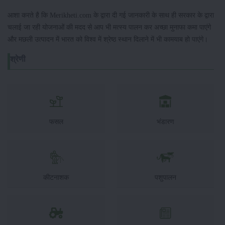
आशा करते है कि Merikheti.com के द्वारा दी गई जानकारी के साथ ही सरकार के द्वारा
चलाई जा रही योजनाओं की मदद से आप भी मत्स्य पालन कर अच्छा मुनाफा कमा पाएंगे
और मछली उत्पादन में भारत को विश्व में श्रेष्ठ स्थान दिलाने में भी कामयाब हो पाएंगे।
श्रेणी
फसल
भंडारण
कीटनाशक
पशुपालन