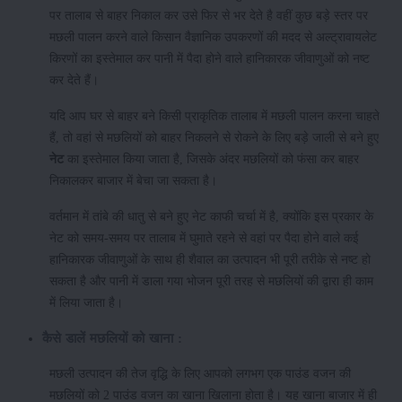
पर तालाब से बाहर निकाल कर उसे फिर से भर देते है वहीं कुछ बड़े स्तर पर
मछली पालन करने वाले किसान वैज्ञानिक उपकरणों की मदद से अल्ट्रावायलेट
किरणों का इस्तेमाल कर पानी में पैदा होने वाले हानिकारक जीवाणुओं को नष्ट
कर देते हैं।
यदि आप घर से बाहर बने किसी प्राकृतिक तालाब में मछली पालन करना चाहते
हैं, तो वहां से मछलियों को बाहर निकलने से रोकने के लिए बड़े जाली से बने हुए
नेट
का इस्तेमाल किया जाता है, जिसके अंदर मछलियों को फंसा कर बाहर
निकालकर बाजार में बेचा जा सकता है।
वर्तमान में तांबे की धातु से बने हुए नेट काफी चर्चा में है, क्योंकि इस प्रकार के
नेट को समय-समय पर तालाब में घुमाते रहने से वहां पर पैदा होने वाले कई
हानिकारक जीवाणुओं के साथ ही शैवाल का उत्पादन भी पूरी तरीके से नष्ट हो
सकता है और पानी में डाला गया भोजन पूरी तरह से मछलियों की द्वारा ही काम
में लिया जाता है।
कैसे डालें मछलियों को खाना :
मछली उत्पादन की तेज वृद्धि के लिए आपको लगभग एक पाउंड वजन की
मछलियों को 2 पाउंड वजन का खाना खिलाना होता है। यह खाना बाजार में ही