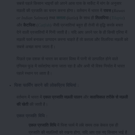
सबसे पहले किसान भाइयों को अपने आस पास के मार्केट में मांग के अनुसार
मछली की प्रजाति का चयन करना होगा। वर्तमान में भारत में
रावस (
Rawas
or Indian Salmon
)
तथा
कतला
(
katla
)
के साथ ही
तिलापिया
(
Tilapia
)
और
कैटफिश
(
Catfish
) जैसी प्रजातियां बहुत ही तेजी से वृद्धि करके बचत
देने वाली प्रजातियों में गिनी जाती है। यदि आप अपने घर के ही किसी एरिया में
मछली फार्म बनाकर उत्पादन करना चाहते हैं तो कतला और तिलपिया मछली को
सबसे अच्छा माना जाता है।
पिछले एक दशक से भारत का बाजार विश्व में पानी से उत्पादित होने वाले
एनिमल फूड में सर्वश्रेष्ठ माना जाता रहा है और अभी भी विश्व निर्यात में भारत
पहले स्थान पर आता है।
फिश फार्मिंग करने की लोकप्रिय विधियां :
वर्तमान में भारत में
एकल प्रजाति मछली पालन
और
क्लासिकल तरीके से मछली
की खेती
की जाती है।
एकल प्रजाति विधि :
एकल प्रजाति विधि
में फिश फार्म में लंबे समय तक केवल एक ही
प्रजाति की मछलियों को रखना होगा, यदि आप एक नए किसान भाई है