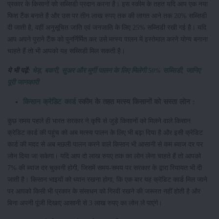
प्रकार के किसानों को सब्सिडी प्रदान करना है। इस स्कीम के तहत यदि आप एक नया
फिश टैंक बनाते है और उस पर तीन लाख रुपए तक की लागत आने तक 20% सब्सिडी
दी जाती है, वहीं अनुसूचित जाति एवं जनजाति के लिए 25% सब्सिडी रखी गई है। यदि
आप अपने पुराने टैंक को पुनर्निर्मित कर उसे मत्स्य पालन में इस्तेमाल करने योग्य बनाना
चाहते हैं तो भी आपको यह सब्सिडी मिल सकती है।
ये भी पढ़ें:
भेड़, बकरी, सुअर और मुर्गी पालन के लिए मिलेगी 50% सब्सिडी, जानिए
पूरी जानकारी
किसान क्रेडिट कार्ड
स्कीम के तहत मत्स्य किसानों को सस्ता लोन :
कुछ समय पहले ही भारत सरकार ने कृषि से जुड़े किसानों को मिलने वाले किसान
क्रेडिट कार्ड की पहुंच को अब मत्स्य पालन के लिए भी बढ़ा दिया है और इसी क्रेडिट
कार्ड की मदद से अब मछली पालन करने वाले किसान भी आसानी से कम ब्याज दर पर
लोन दिया जा सकेगा। यदि आप दो लाख रुपए तक का लोन लेना चाहते हैं तो आपको
7% की ब्याज दर चुकानी होगी, जिसमें समय-समय पर सरकार के द्वारा रियायत भी दी
जाती है। किसान भाइयों को ध्यान रखना होगा, कि एक बार यह क्रेडिट कार्ड मिल जाने
पर आपको किसी भी प्रकार के संसाधन को गिरवी रखने की जरूरत नहीं होती है और
बिना अपनी पूंजी दिखाए आसानी से 3 लाख रुपए का लोन ले पाएंगे।