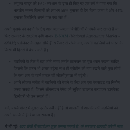
संयुक्त राष्ट्र की FAO संस्थान के द्वारा ही किए गए एक सर्वे में पाया गया कि
भारतीय मत्स्य किसानों को लगभग 56% मुनाफा ही देय किया जाता है और 44%
मुनाफा बिचौलिये अपने पास रख लेते हैं।
अपने मुनाफे को बढ़ाने के लिए आप अलग-अलग बिचौलियों से संपर्क कर सकते है या
फिर सरकार के राष्ट्रीय कृषि बाजार
E-NAM
(
National Agriculture Market -
eNAM
) प्रोजेक्ट के तहत सीधे ही खरीदार से संपर्क कर, अपनी मछलियों को भारत के
किसी भी हिस्से में बेच सकते हैं।
मछलियों के टैंक में बड़ा होते समय उनके खानपान का पूरा ध्यान रखना चाहिए,
जिससे कि वजन भी अच्छा बढ़ेगा साथ ही प्रोटीन की मांग रखने वाले युवा लोगों
के मध्य आप के फार्म हाउस की लोकप्रियता भी बढ़ेगी।
अपने लोकल मार्केट में मछलियों को बेचने के लिए आप एक वेबसाइट का निर्माण
करवा सकते हैं, जिसमें ऑनलाइन पेमेंट की सुविधा उपलब्ध करवाकर डायरेक्ट
डिलीवरी भी कर सकते हैं।
यदि आपके क्षेत्र में दूसरा प्रतिस्पर्धी नहीं है तो आसानी से आपकी सभी मछलियों को
अपने इलाके में ही बेचा जा सकता है।
ये भी पढ़ें:
आप खेती में स्टार्टअप शुरू करना चाहते है, तो सरकार आपकी करेगी मदद