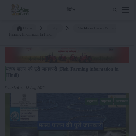
हिंदी
Home
Blog
Machhalee Paalan Ya Fish
Farming Information In Hindi
मत्स्य पालन की पूरी जानकारी (Fish Farming information in
Hindi)
Published on: 13-Aug-2022
पशुपालन
पशुपालन
मत्स्यपालन