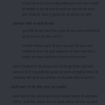
तो इस विधि को ही अपनाना चाहिए क्योंकि इसमें अलग-अलग प्रजाति
की मछलियां ना होने की वजह से आपको कम ध्यान देने की जरूरत
होगी, जिससे कि व्यापार में नुकसान होने की संभावना कम रहेगी।
क्लासिकल तरीके से मछली की खेती :
दूसरी विधि के तहत पांच से दस प्रकार की अलग-अलग प्रजातियों को
एक ही जगह पर बड़ा किया जाता है।
इस विधि में किसान भाइयों को ध्यान रखना होगा कि अलग-अलग
मछलियों की भोजन और दूसरी आवश्यकता भी अलग-अलग होती है,
इसलिए अपने फिश फार्म निरंतर निगरानी करते रहना होगा।
वर्तमान में मछलियों के अंडे को बड़ा करके भी कई युवा किसान भाई मछली
पालन कर रहे हैं, परंतु इसके लिए आपको कई प्रकार की वैज्ञानिक विधियों की
आवश्यकता होगी जो कि एक नए किसान के लिए काफी कठिन हो सकती है।
मछली पालन के लिए कैसे प्राप्त करे लाइसेंस :
मछली पालन के लिए भारत के कुछ राज्यों में सरकारी लाइसेंस की आवश्यकता
होती है। इसके बिना उत्पादन करने पर आपको भारी दंड भी भरना पड़ सकता