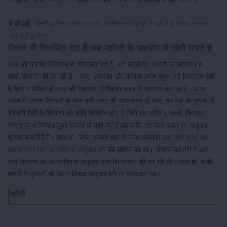
ये भी पढ़ें:
रोटरी हार्वेस्टर मशीन पर 80 प्रतिशत सब्सिडी दे रही है ये राज्य सरकार,
यहां करें आवेदन
जितने भी विकसित देश हैं सब मशीनों के सहयोग से खेती करते हैं
आज की तारीख में जितने भी विकसित देश हैं, वहां यंत्रों एवं मशीनों की सहायता से
खेती-किसानी की जा रही है। रूस, अमेरिका और कनाड़ा समेत बहुत सारे विकसित देशों
में किसान अकेले ही यंत्र की सहायता से सैंकड़ों एकड़ में उत्पादन कर रहे हैं। अगर
भारत में समस्त किसानों के पास कृषि यंत्र की उपलब्धता हो जाए, तब यहां के कृषक भी
पश्चिमी देशों के किसानों की भाँति बेहतरीन ढंग से खेती कर सकेंगे। बतादें, कि मध्य
प्रदेश के अतिरिक्त दूसरे प्रदेश भी कृषि यंत्रों की खरीद पर वक्त-वक्त पर अनुदान
मुहैय्या करा देते हैं। साथ ही, विगत फरवरी माह में पंजाब सरकार द्वारा
कृषि यंत्रों की
खरीद करने पर 50 प्रतिशत अनुदान
देने की घोषणा की थी। जनरल कैटेगरी में आने
वाले किसानों को 40 प्रतिशत अनुदान धनराशि प्रदान की जा रही थी। साथ ही, बाकी
श्रेणी के कृषकों को 50 प्रतिशत अनुदान देने का प्रावधान था।
श्रेणी