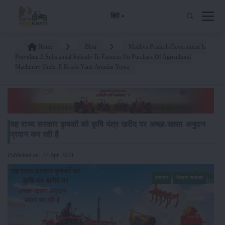
हिंदी
Home
Blog
Madhya Pradesh Government Is
Providing A Substantial Subsidy To Farmers On Purchase Of Agricultural
Machinery Under E Krishi Yantr Anudan Yojna
यह राज्य सरकार कृषकों को कृषि यंत्र खरीद पर अच्छा-खासा अनुदान
प्रदान कर रही है
Published on: 27-Apr-2023
समाचार
किसान-समाचार