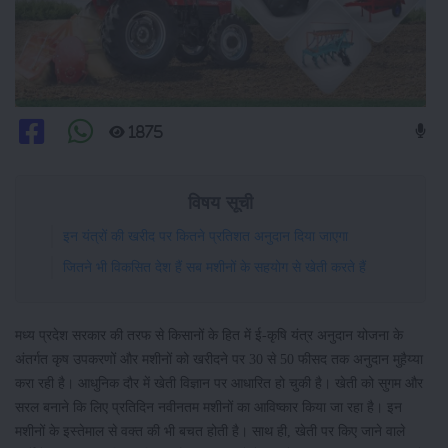
1875
विषय सूची
इन यंत्रों की खरीद पर कितने प्रतिशत अनुदान दिया जाएगा
जितने भी विकसित देश हैं सब मशीनों के सहयोग से खेती करते हैं
मध्य प्रदेश सरकार की तरफ से किसानों के हित में ई-कृषि यंत्र अनुदान योजना के
अंतर्गत कृष उपकरणों और मशीनों को खरीदने पर 30 से 50 फीसद तक अनुदान मुहैय्या
करा रही है। आधुनिक दौर में खेती विज्ञान पर आधारित हो चुकी है। खेती को सुगम और
सरल बनाने कि लिए प्रतिदिन नवीनतम मशीनों का आविष्कार किया जा रहा है। इन
मशीनों के इस्तेमाल से वक्त की भी बचत होती है। साथ ही, खेती पर किए जाने वाले