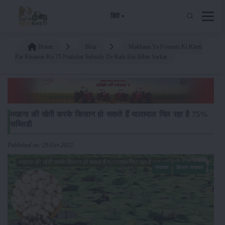
हिंदी
Home
Blog
Makhana Ya Foxnuts Ki Kheti
Par Kisanon Ko 75 Pratishat Subsidy De Rahi Hai Bihar Sarkar
मखाना की खेती करके किसान हो सकते हैं मालामाल मिल रहा है 75%
सब्सिडी
Published on: 29-Oct-2022
समाचार
किसान-समाचार