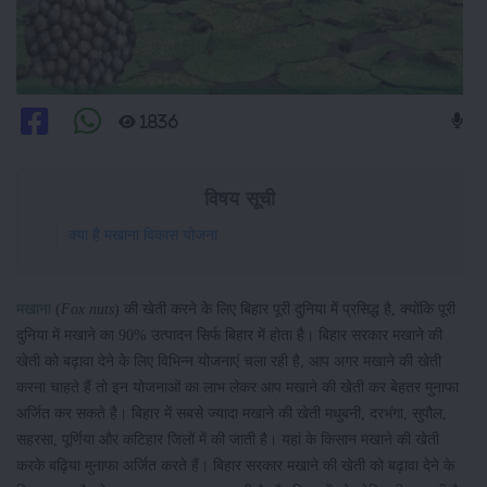
1836
विषय सूची
क्या है मखाना विकास योजना
मखाना
(
Fox nuts
) की खेती करने के लिए बिहार पूरी दुनिया में प्रसिद्ध है, क्योंकि पूरी
दुनिया में मखाने का 90% उत्पादन सिर्फ बिहार में होता है। बिहार सरकार मखाने की
खेती को बढ़ावा देने के लिए विभिन्न योजनाएं चला रही है, आप अगर मखाने की खेती
करना चाहते हैं तो इन योजनाओं का लाभ लेकर आप मखाने की खेती कर बेहतर मुनाफा
अर्जित कर सकते है। बिहार में सबसे ज्यादा मखाने की खेती मधुबनी, दरभंगा, सुपौल,
सहरसा, पूर्णिया और कटिहार जिलों में की जाती है। यहां के किसान मखाने की खेती
करके बढ़िया मुनाफा अर्जित करते हैं। बिहार सरकार मखाने की खेती को बढ़ावा देने के