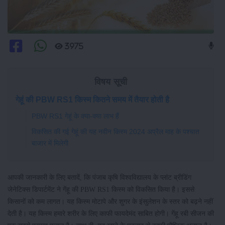
3975
विषय सूची
गेहूं की PBW RS1 किस्म कितने समय में तैयार होती है
PBW RS1 गेहूं के क्या-क्या लाभ हैं
विकसित की गई गेहूं की यह नवीन किस्म 2024 अप्रैल माह के पश्चात
बाजार में मिलेगी
आपकी जानकारी के लिए बतादें, कि पंजाब कृषि विश्वविद्यालय के प्लांट ब्रीडिंग
जेनेटिक्स डिपार्टमेंट ने गेंहू की PBW RS1 किस्म को विकसित किया है। इससे
किसानों को कम लागत। यह किस्म मोटापे और शुगर के इंसुलेशन के स्तर को बढ़ने नहीं
देती है। यह किस्म हमारे शरीर के लिए काफी फायदेमंद साबित होगी। गेंहू रबी सीजन की