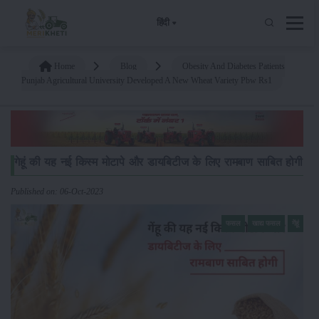
हिंदी
Home
Blog
Obesity And Diabetes Patients
Punjab Agricultural University Developed A New Wheat Variety Pbw Rs1
गेहूं की यह नई किस्म मोटापे और डायबिटीज के लिए रामबाण साबित होगी
Published on: 06-Oct-2023
फसल
खाद्य फसल
गेंहूं