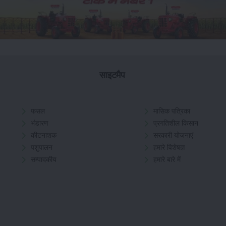
साइटमैप
फसल
मासिक पत्रिका
भंडारण
प्रगतिशील किसान
कीटनाशक
सरकारी योजनाएं
पशुपालन
हमारे विशेषज्ञ
सम्पादकीय
हमारे बारे में