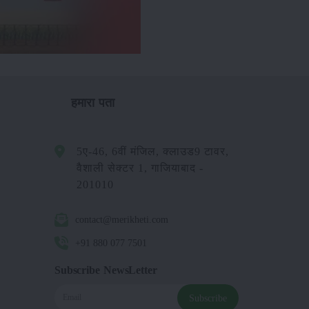
हमारा पता
5ए-46, 6वीं मंजिल, क्लाउड9 टावर,
वैशाली सेक्टर 1, गाजियाबाद -
201010
contact@merikheti.com
+91 880 077 7501
Subscribe NewsLetter
Subscribe