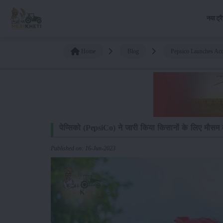
नया ट्र
Home
Blog
Pepsico Launches Acc
पेप्सिको (PepsiCo) ने जारी किया किसानों के लिए मौस
Published on: 16-Jun-2023