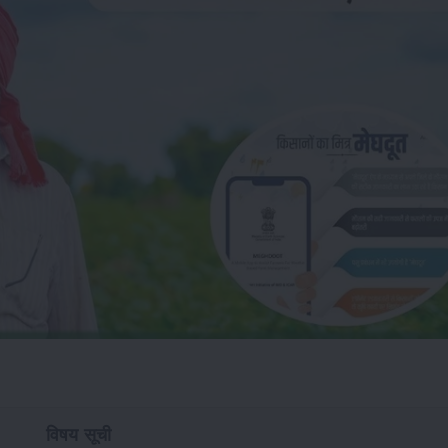
विषय सूची