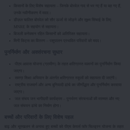
किसानों के लिए विशेष सहायता – जिनके बोरवेल गाद से भर गए हैं या बह गए हैं,
उनके नवीनीकरण में मदद।
डीज़ल चालित बोरवेल को सौर ऊर्जा से जोड़ने और सूक्ष्म सिंचाई के लिए
MNRE के सहयोग से सहायता।
बिजली कनेक्शन रहित किसानों को अतिरिक्त सहायता।
मिनी किट्स का वितरण – पशुपालन प्रभावित परिवारों को मदद।
पुनर्निर्माण और अवसंरचना सुधार
पीएम आवास योजना (ग्रामीण) के तहत क्षतिग्रस्त मकानों का पुनर्निर्माण किया
जाएगा।
समग्र शिक्षा अभियान के अंतर्गत क्षतिग्रस्त स्कूलों को सहायता दी जाएंगी।
राष्ट्रीय राजमार्ग और अन्य बुनियादी ढांचे का जीर्णोद्धार और पुनर्निर्माण करवाया
जाएगा।
जल संचय जन भागीदारी कार्यक्रम – पुनर्भरण संरचनाओं की मरम्मत और नए
जल संचयन ढांचे का निर्माण होगा।
बच्चों और परिवारों के लिए विशेष पहल
बाढ़ और भूस्खलन से अनाथ हुए बच्चों को पीएम केयर्स फॉर चिल्ड्रन योजना के तहत