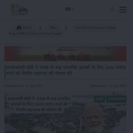
हिंदी
Home
Blog
Pm Modi Announces Indian
Rupee1600 Cr Flood Aid For Punjab
प्रधानमंत्री मोदी ने पंजाब के बाढ़ प्रभावित इलाकों के लिए 1600 करोड़
रुपये की वित्तीय सहायता की घोषणा की
Published on: 12-Sep-2025
Updated on: 12-Sep-2025
समाचार
सरकारी योजनाएं