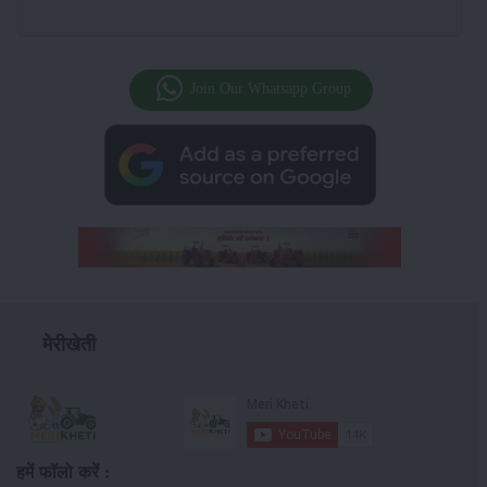
Join Our Whatsapp Group
मेरीखेती
हमें फॉलो करें :