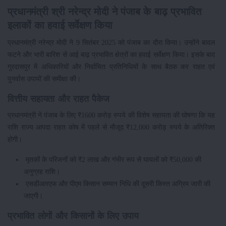
प्रधानमंत्री श्री नरेन्द्र मोदी ने पंजाब के बाढ़ प्रभावित
इलाकों का हवाई सर्वेक्षण किया
प्रधानमंत्री नरेन्द्र मोदी ने 9 सितंबर 2025 को पंजाब का दौरा किया। उन्होंने बादल
फटने और भारी बारिश से आई बाढ़ प्रभावित क्षेत्रों का हवाई सर्वेक्षण किया। इसके बाद
गुरदासपुर में अधिकारियों और निर्वाचित प्रतिनिधियों के साथ बैठक कर राहत एवं
पुनर्वास उपायों की समीक्षा की।
वित्तीय सहायता और राहत पैकेज
प्रधानमंत्री ने पंजाब के लिए ₹1600 करोड़ रुपये की विशेष सहायता की घोषणा कि यह
राशि राज्य आपदा राहत कोष में पहले से मौजूद ₹12,000 करोड़ रुपये के अतिरिक्त
होगी।
मृतकों के परिजनों को ₹2 लाख और गंभीर रूप से घायलों को ₹50,000 की
अनुग्रह राशि।
एसडीआरएफ और पीएम किसान सम्मान निधि की दूसरी किस्त अग्रिम जारी की
जाएगी।
प्रभावित लोगों और किसानों के लिए उपाय