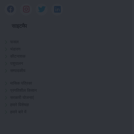
साइटमैप
फसल
भंडारण
कीटनाशक
पशुपालन
सम्पादकीय
मासिक पत्रिका
प्रगतिशील किसान
सरकारी योजनाएं
हमारे विशेषज्ञ
हमारे बारे में