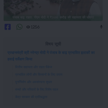
पंजाब बाढ़ राहत: पीएम मोदी ने ₹1600 करोड़ की सहायता की घोषणा
1256
विषय सूची
प्रधानमंत्री श्री नरेन्द्र मोदी ने पंजाब के बाढ़ प्रभावित इलाकों का
हवाई सर्वेक्षण किया
वित्तीय सहायता और राहत पैकेज
प्रभावित लोगों और किसानों के लिए उपाय
पुनर्निर्माण और अवसंरचना सुधार
बच्चों और परिवारों के लिए विशेष पहल
केंद्र सरकार की प्रतिबद्धता