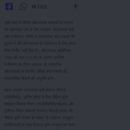
1615
कृषि क्षेत्र में जैविक कीटनाशक दवाइयों के उपयोग
को प्रोत्साहन देने के लिए केन्द्रीय कीटनाशक बोर्ड
और पंजीकरण समिति ने रासायनिक कीटनाशकों की
तुलना में जैव कीटनाशकों के पंजीकरण के लिए सरल
दिशा-निर्देश जारी किए हैं। कीटनाशक अधिनियम,
1968 की धारा 9 (3 बी) के अंतर्गत अनंतिम
पंजीकरण के दौरान आवेदक को रसायनिक
कीटनाशकों के विपरीत जैविक कीटनाशकों की
व्यावसायिक बिक्री की अनुमति होगी।
भारत सरकार परम्परागत कृषि विकास योजना
(पीकेवीवाई), पूर्वोत्तर क्षेत्र के लिए जैविक मूल्य
श्रृंखला विकास मिशन (एमओवीसीडीएनईआर) और
पूंजीगत निवेश सब्सिडी योजना (सीआईएसएस) की
जैविक कृषि योजना के माध्यम से पर्यावरण अनुकूल
प्रक्रियाओं के साथ टिकाऊ कृषि उत्पादन की दिशा