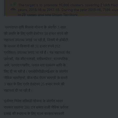
परम्परागत कृषि विकास योजना के अंतर्गत 3 साल
की अवधि के लिए प्रति हेक्टेयर 50 हजार रुपये की
सहायता उपलब्ध कराई जा रही है, जिसमें से डीबीटी
के माध्यम से किसानों को 31 हजार रुपये (62
प्रतिशत) उपलब्ध कराए जा रहे हैं। यह सहायता जैव
उर्वरकों, जैव कीटनाशकों, वर्मीकम्पोस्ट, वानस्पतिक
अर्क, उत्पादन/खरीद, फसल बाद प्रबंधन आदि के
लिए दी जा रही है। एमओवीसीडीएनईआर के अंतर्गत
जैविक सामग्रियों, बीज/पौध रोपण सामग्री के वास्ते
3 साल के लिए प्रति हेक्टेयर 25 हजार रुपये की
सहायता दी जा रही है।
पूंजीगत निवेश सब्सिडी योजना के अंतर्गत भारत
सरकार सालाना 200 टन क्षमता वाली जैविक उर्वरक
इकाई की स्थापना के लिए राज्य सरकार/सरकारी