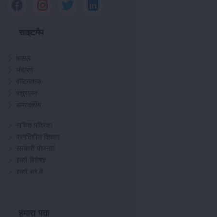
साइटमैप
फसल
भंडारण
कीटनाशक
पशुपालन
सम्पादकीय
मासिक पत्रिका
प्रगतिशील किसान
सरकारी योजनाएं
हमारे विशेषज्ञ
हमारे बारे में
हमारा पता