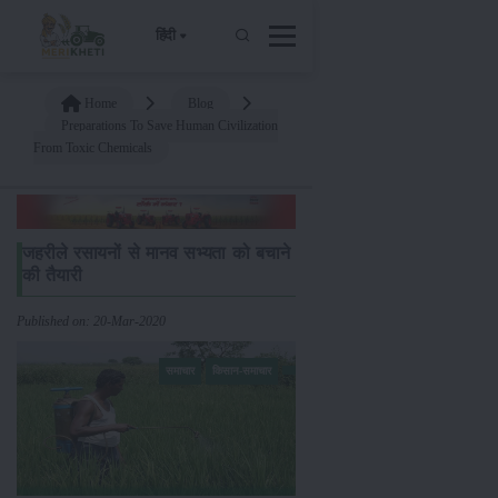
हिंदी
Home
Blog
Preparations To Save Human Civilization
From Toxic Chemicals
जहरीले रसायनों से मानव सभ्यता को बचाने
की तैयारी
Published on: 20-Mar-2020
समाचार
किसान-समाचार