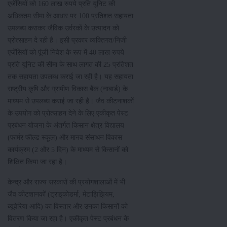
एजेंसियों को 160 लाख रुपये प्रति यूनिट की
अधिकतम सीमा के आधार पर 100 प्रतिशत सहायता
उपलब्ध कराकर जैविक उर्वरकों के उत्पादन को
प्रोत्साहन दे रही है। इसी प्रकार व्यक्तिगत/निजी
एजेंसियों को पूंजी निवेश के रूप में 40 लाख रुपये
प्रति यूनिट की सीमा के साथ लागत की 25 प्रतिशत
तक सहायता उपलब्ध कराई जा रही है। यह सहायता
राष्ट्रीय कृषि और ग्रामीण विकास बैंक (नाबार्ड) के
माध्यम से उपलब्ध कराई जा रही है। जैव कीटनाशकों
के उपयोग को प्रोत्साहन देने के लिए एकीकृत पेस्ट
प्रबंधन योजना के अंतर्गत किसान क्षेत्र विद्यालय
(फार्मर फील्ड स्कूल) और मानव संसाधन विकास
कार्यक्रम (2 और 5 दिन) के माध्यम से किसानों को
शिक्षित किया जा रहा है।
केन्द्र और राज्य सरकारों की प्रयोगशालाओं में भी
जैव कीटशानकों (ट्राइकोडर्मा, मेटाझिझियम,
ब्यूवेरिया आदि) का विस्तार और उनका किसानों को
वितरण किया जा रहा है। एकीकृत पेस्ट प्रबंधन के