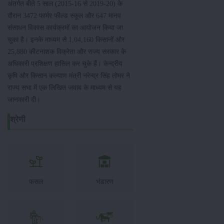
अंतर्गत बीते 5 साल (2015-16 से 2019-20) के
दौरान 3472 फार्मर फील्ड स्कूल और 647 मानव
संसाधन विकास कार्यक्रमों का आयोजन किया जा
चुका है। इनके माध्यम से 1,04,160 किसानों और
25,880 कीटनाशक विक्रेता और राज्य सरकार के
अधिकारी प्रशिक्षण हासिल कर चुके हैं। केन्द्रीय
कृषि और किसान कल्याण मंत्री नरेन्द्र सिंह तोमर ने
राज्य सभा में एक लिखित जवाब के माध्यम से यह
जानकारी दी।
श्रेणी
फसल
भंडारण