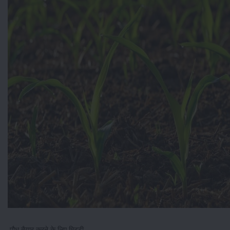
पौध तैयार करने के लिए मिट्टी