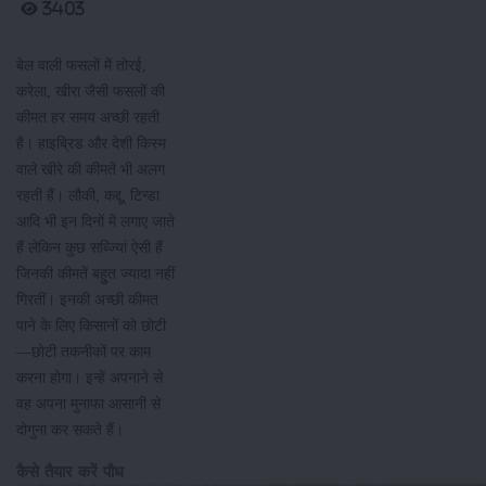
3403
बेल वाली फसलों में तोरई,
करेला, खीरा जैसी फसलों की
कीमत हर समय अच्छी रहती
है। हाइब्रिड और देशी किस्म
वाले खीरे की कीमतें भी अलग
रहती हैं। लौकी, कद्दू, टिन्डा
आदि भी इन दिनों में लगाए जाते
हैं लेकिन कुछ सब्ज्यिां ऐसी हैं
जिनकी कीमतें बहुुत ज्यादा नहीं
गिरतीं। इनकी अच्छी कीमत
पाने के लिए किसानों को छोटी
—छोटी तकनीकों पर काम
करना होगा। इन्हें अपनाने से
वह अपना मुनाफा आसानी से
दोगुना कर सकते हैं।
कैसे तैयार करें पौध