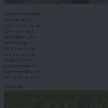
कहावन अगाया से सबाया हमारी
बताई जा रही तकनीक के
लिहाज से सटीक है। ज्यादा ठंड
के दिनों में किसी भी बीज से
अंकुर नहीं निकलता। ऐसे में
जागरूक किसान कुछ नए
प्रयोगों का सहारा लेते हैं और
ठंड के दिनों में झोंपड़ी आदि में
पौध तैयार कर जल्दी रोप देते
हैं। इससे उनकी फसल अन्य
किसानों से काफी पहले आ जाती
है और महंगे दामों में बिकती है।
जरूरी क्रियाएं