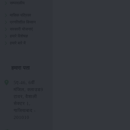
सम्पादकीय
मासिक पत्रिका
प्रगतिशील किसान
सरकारी योजनाएं
हमारे विशेषज्ञ
हमारे बारे में
हमारा पता
5ए-46, 6वीं
मंजिल, क्लाउड9
टावर, वैशाली
सेक्टर 1,
गाजियाबाद -
201010