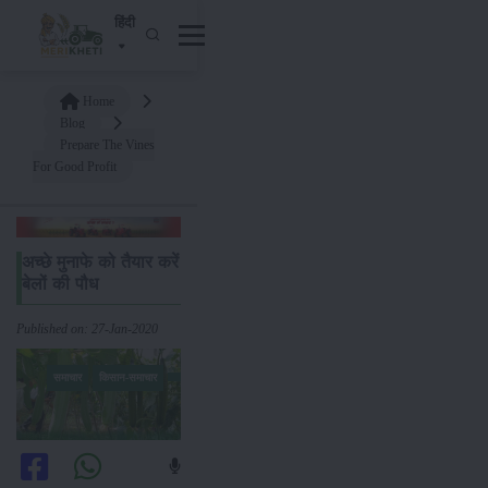
हिंदी
Home
Blog
Prepare The Vines
For Good Profit
अच्छे मुनाफे को तैयार करें
बेलों की पौध
Published on: 27-Jan-2020
समाचार
किसान-समाचार