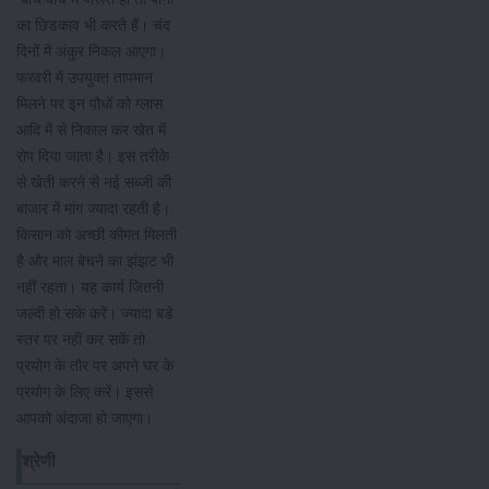
का छिडकाव भी करते हैं। ​चंद
दिनों में अंकुर निकल आएगा।
फरवरी में उपयुक्त तापमान
मिलने पर इन पौधों को ग्लास
आदि में से निकाल कर खेत में
रोप दिया जाता है। इस तरीके
से खेती करने से नई सब्जी की
बाजार में मांग ज्यादा रहती है।
किसान को अच्छी कीमत मिलती
है और माल बेचने का झंझट भी
नहीं रहता। यह कार्य जितनी
जल्दी हो सके करें। ज्यादा बडे
स्तर पर नहीं कर सकें तो
प्रयोग के तौर पर अपने घर के
प्रयोग के लिए करें। इससे
आपको अंदाजा हो जाएगा।
श्रेणी