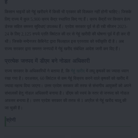
हैं
किसान भाइयों को गेहूं खरीदने में किसी भी प्रकार की दिक्कत नहीं होनी चाहिए। जिसके
लिए राज्य में कुल 5,900 क्रय केंद्र स्थापित किए गए हैं। क्रय केंद्रों पर किसान हेल्प
डेस्क सहित समस्त सुविधाएं उपलब्ध हैं। प्रदेश सरकार पूर्व से ही रबी सीजन 2023-
24 के लिए 2,125 रुपये प्रति क्विंटल की दर से गेहूं खरीदी की घोषणा पूर्व में ही कर दी
थी। जिसके मन्देनजर कैबिनेट द्वारा फिलहाल इस प्रस्ताव को स्वीकृति दी है। अब
राज्य सरकार द्वारा समस्त जनपदों में गेहूं खरीद संबंधित आदेश जारी कर दिए हैं।
प्रत्येक जनपद में डीएम बने नोडल अधिकारी
राज्य सरकार के अधिकारियों ने बताया है, कि
गेहूं खरीद
में लघु कृषकों का ज्यादा ध्यान
रखा गया है। दरअसल, 60 क्विंटल से कम गेहूं विक्रय करने वाले कृषकों को खरीद में
ज्यादा महत्व दिया जाएगा। उत्तर प्रदेश सरकार की तरफ से संभागीय आयुक्तों को अपने
संभालकों हेतु नोडल अधिकारी बनाया है। डीएम को स्वयं के स्तर से जनपद को नोडल
अफसर बनाया है। उत्तर प्रदेश सरकार की तरफ से 1 अप्रैल से गेहूं खरीद चालू की
जा चुकी है।
श्रेणी