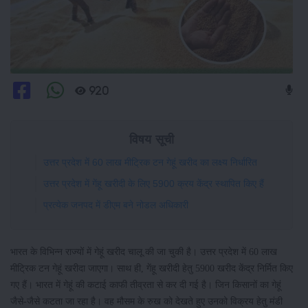
920
विषय सूची
उत्तर प्रदेश में 60 लाख मीट्रिक टन गेहूं खरीद का लक्ष्य निर्धारित
उत्तर प्रदेश में गेंहू खरीदी के लिए 5900 क्रय केंद्र स्थापित किए हैं
प्रत्येक जनपद में डीएम बने नोडल अधिकारी
भारत के विभिन्न राज्यों में गेहूं खरीद चालू की जा चुकी है। उत्तर प्रदेश में 60 लाख
मीट्रिक टन गेहूं खरीदा जाएगा। साथ ही, गेंहू खरीदी हेतु 5900 खरीद केंद्र निर्मित किए
गए हैं। भारत में गेहूं की कटाई काफी तीव्रता से कर दी गई है। जिन किसानों का गेहूं
जैसे-जैसे कटता जा रहा है। वह मौसम के रुख को देखते हुए उनको विक्रय हेतु मंडी