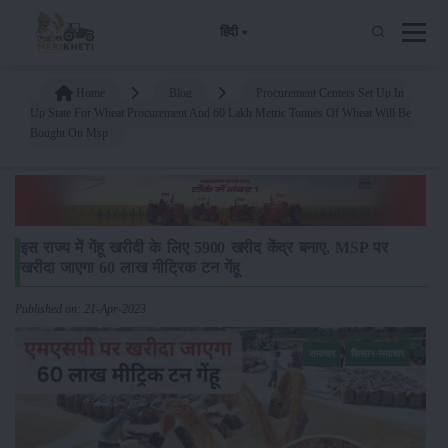
हिंदी
Home
Blog
Procurement Centers Set Up In
Up State For Wheat Procurement And 60 Lakh Metric Tonnes Of Wheat Will Be
Bought On Msp
इस राज्य में गेंहू खरीदी के लिए 5900 खरीद केंद्र बनाए, MSP पर
खरीदा जाएगा 60 लाख मीट्रिक टन गेंहू
Published on: 21-Apr-2023
समाचार
किसान-समाचार