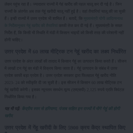
लेकर पहुंच रहा है। ज्यादातर राज्यों में गेहं खरीद की पहल चालू कर दी गई है। जिन
राज्यों के अंतर्गत अब तक गेहूं खरीदी चालू नहीं हुई है। वहां तैयारियां चालू की जा चुकी
हैं। इन्ही राज्यों में उत्तर प्रदेश भी शामिल हैं। बतादें, कि
मुख्यमंत्री योगी आदित्यनाथ
के निर्देशानुसार गेहूं खरीद की तैयारियां
काफी तेज कर दी गई हैं। मुख्यमंत्री के सख्त
निर्देश हैं, कि किसी भी स्थिति में मंडी में किसान भाइयों को किसी तरह की परेशानी नहीं
होनी चाहिए।
उत्तर प्रदेश में 60 लाख मीट्रिक टन गेहूं खरीद का लक्ष्य निर्धारित
उत्तर प्रदेश के अंदर लाखों की तादाद में किसान गेहूं का उत्पादन किया करते हैं। सीजन
में लाखों टन गेहूं का मंडी में विक्रय किया जाता है। गेहूं उत्पादन के संबंध में उत्तर
प्रदेश काफी बड़ा प्रदेश है। उत्तर प्रदेश सरकार द्वारा फिलहाल गेहूं खरीद नीति
2023- 24 को स्वीकृति दी जा चुकी है। इस सीजन में किसान 60 लाख मीट्रिक टन
गेहूं खरीदी करेगी। इसका न्यूनतम समर्थन मूल्य (एमएसपी) 2,125 रुपये प्रति क्विंटल
निर्धारित किया गया है।
यह भी पढ़ें:
केंद्रीय स्तर से हरियाणा, पंजाब सहित इन राज्यों में भीगे गेहूं की होगी
खरीद
उत्तर प्रदेश में गेंहू खरीदी के लिए 5900 क्रय केंद्र स्थापित किए