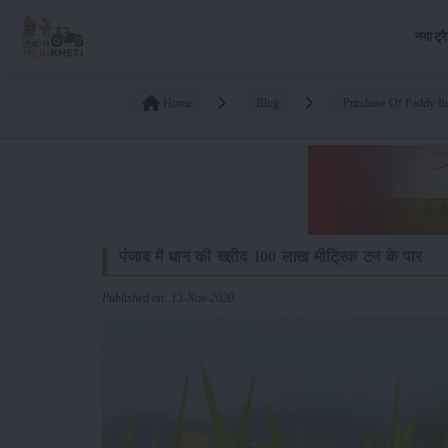
नया ट्र
Home
Blog
Purchase Of Paddy In
पंजाब में धान की खऱीद 100 लाख मीट्रिक टन के पार
Published on: 13-Nov-2020