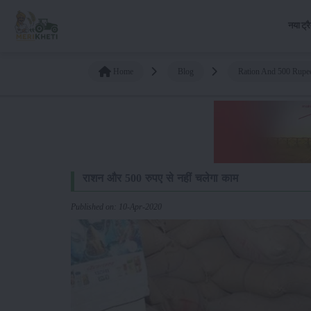
नया ट्र
Home
Blog
Ration And 500 Rupe
राशन और 500 रुपए से नहीं चलेगा काम
Published on: 10-Apr-2020