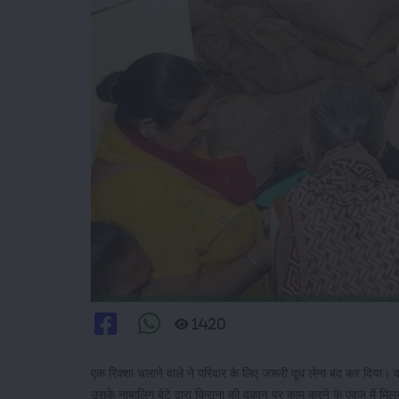
1420
एक रिक्शा चलाने वाले ने परिवार के लिए जरूरी दूध लेना बंद कर दिया
उसके नाबालिग बेटे द्वारा किराना की दुकान पर काम करने के एवज में मि