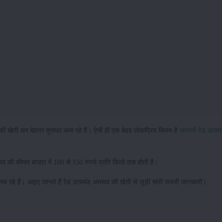
 खेती कर बेहतर मुनाफा कमा रहे हैं। ऐसी ही एक बेहद लोकप्रिय किस्म है
जापानी रेड डायम
की कीमत बाज़ार में 100 से 150 रुपये प्रति किलो तक होती है।
ा रहे हैं। आइए जानते हैं रेड डायमंड अमरूद की खेती से जुड़ी सारी जरूरी जानकारी।