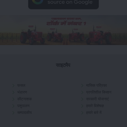
साइटमैप
फसल
मासिक पत्रिका
भंडारण
प्रगतिशील किसान
कीटनाशक
सरकारी योजनाएं
पशुपालन
हमारे विशेषज्ञ
सम्पादकीय
हमारे बारे में