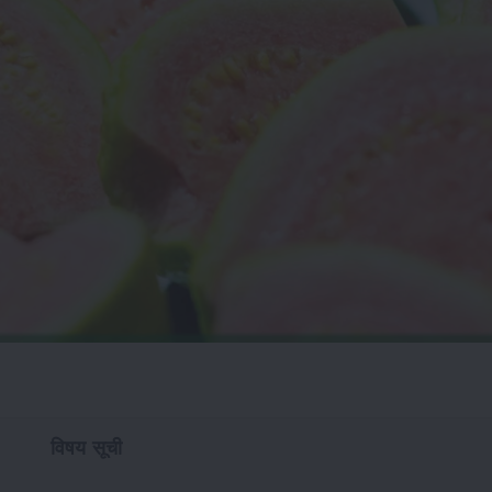
विषय सूची