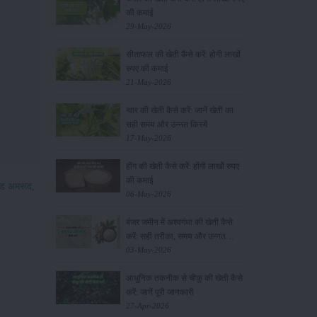
की कमाई
29-May-2026
सीताफल की खेती कैसे करें: होगी लाखों
रुपए की कमाई
21-May-2026
ग्वार की खेती कैसे करें: जानें खेती का
सही समय और उन्नत किस्में
17-May-2026
हींग की खेती कैसे करें: होंगी लाखों रुपए
की कमाई
ंड अमरूद
,
06-May-2026
बंजर जमीन में अश्वगंधा की खेती कैसे
करें: सही तरीका, समय और उन्नत
तकनीकें
03-May-2026
आधुनिक तकनीक से चीकू की खेती कैसे
करें: जानें पूरी जानकारी
27-Apr-2026