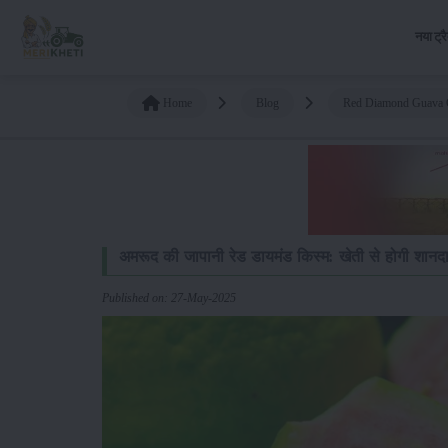
नया ट्र
Home
Blog
Red Diamond Guava C
अमरूद की जापानी रेड डायमंड किस्म: खेती से होगी शानद
Published on: 27-May-2025