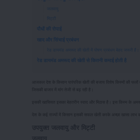
जलवायु
मिट्टी
पौधों की रोपाई
खाद और सिंचाई प्रबंधन
रेड डायमंड अमरूद की खेती में पोषण प्रबंधन बेहद जरूरी है।
रेड डायमंड अमरूद की खेती से कितनी कमाई होती है
आजकल देश के किसान पारंपरिक खेती की बजाय विशेष किस्मों की फलों की
जिसकी बाजार में मांग तेजी से बढ़ रही है।
इसकी खासियत इसका बेहतरीन स्वाद और मिठास है। इस किस्म के अमरूद 
देश के कई राज्यों में किसान इसकी सफल खेती करके अच्छा खासा लाभ कम
उपयुक्त जलवायु और मिट्टी
जलवायु