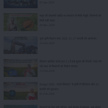
02-Apr-2026
मसूर की एमएसपी खरीद पर सरकार से मिली मंजूरी: किसानों को
मिली बड़ी राहत
28-Mar-2026
पूसा कृषि विज्ञान मेला 2026: 25–27 फरवरी को आयोजन
24-Feb-2026
किसान क्रेडिट कार्ड (KCC) में बड़े सुधार की तैयारी: RBI की
नई पहल से किसानों को मिलेगा फायदा
13-Feb-2026
Budget 2026: ‘भारत विस्तार’ से कृषि में डिजिटल और AI
क्रांति की शुरुआत
01-Feb-2026
किसानों के लिए बड़ी सौगात: सूर्य योजना में बदलाव, अब सोलर