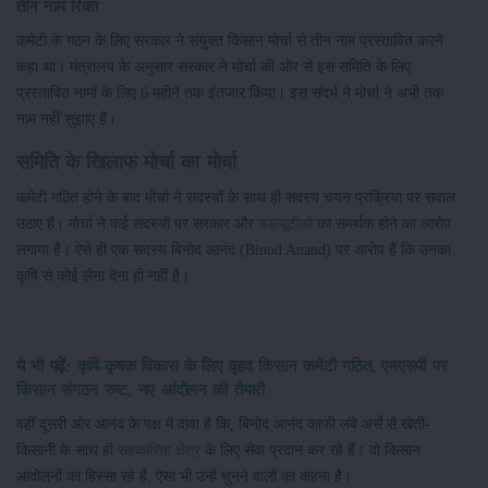
तीन नाम रिक्त
कमेटी के गठन के लिए सरकार ने संयुक्त किसान मोर्चा से तीन नाम प्रस्तावित करने
कहा था। मंत्रालय के अनुसार सरकार ने मोर्चा की ओर से इस समिति के लिए
प्रस्तावित नामों के लिए 6 महीने तक इंतजार किया। इस संदर्भ ने मोर्चा ने अभी तक
नाम नहीं सुझाए हैं।
समिति के खिलाफ मोर्चा का मोर्चा
कमेटी गठित होने के बाद मोर्चा ने सदस्यों के साथ ही सदस्य चयन प्रक्रिया पर सवाल
उठाए हैं। मोर्चा ने कई सदस्यों पर सरकार और
डब्ल्यूटीओ
का समर्थक होने का आरोप
लगाया है। ऐसे ही एक सदस्य बिनोद आनंद (Binod Anand) पर आरोप हैं कि उनका
कृषि से कोई लेना देना ही नहीं है।
ये भी पढ़ें:
कृषि-कृषक विकास के लिए वृहद किसान कमेटी गठित, एमएसपी पर
किसान संगठन रुष्ट, नए आंदोलन की तैयारी
वहीं दूसरी ओर आनंद के पक्ष में दावा है कि, बिनोद आनंद काफी लंबे अर्से से खेती-
किसानी के साथ ही
सहकारिता क्षेत्र
के लिए सेवा प्रदान कर रहे हैं। वो किसान
आंदोलनों का हिस्सा रहे हैं, ऐसा भी उन्हें चुनने वालों का कहना है।