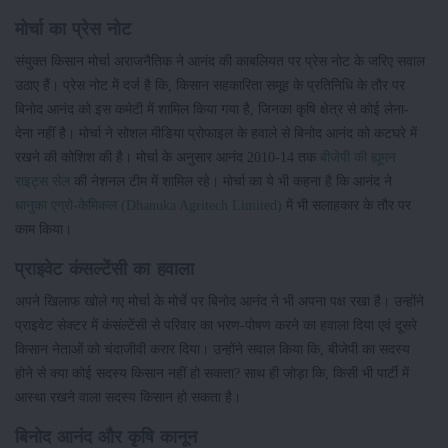
मोर्चा का प्रेस नोट
संयुक्त किसान मोर्चा अराजनैतिक ने आनंद की काबलियत पर प्रेस नोट के जरिए सवाल
उठाए हैं। प्रेस नोट में दर्ज है कि, किसान सहकारिता समूह के प्रतिनिधि के तौर पर
बिनोद आनंद को इस कमेटी में शामिल किया गया है, जिनका कृषि क्षेत्र से कोई लेना-
देना नहीं है। मोर्चा ने सोशल मीडिया प्रोफाइल के हवाले से बिनोद आनंद को कटघरे में
रखने की कोशिश की है। मोर्चा के अनुसार आनंद 2010-14 तक
बीजेपी की ह्यूमन
राइट्स सेल
की नेशनल टीम में शामिल रहे। मोर्चा का ये भी कहना है कि आनंद ने
धानुका एग्रो-केमिकल (Dhanuka Agritech Limited)
में भी सलाहकार के तौर पर
काम किया।
प्राइवेट कंसल्टेंसी का हवाला
अपने खिलाफ खोले गए मोर्चा के मोर्चे पर बिनोद आनंद ने भी अपना पक्ष रखा है। उन्होंने
प्राइवेट सेक्टर में कंसंल्टेंसी से परिवार का भरण-पोषण करने का हवाला दिया एवं दूसरे
किसान नेताओं को चंदाजीवी करार दिया। उन्होंने सवाल किया कि, बीजेपी का सदस्य
होने से क्या कोई सदस्य किसान नहीं हो सकता? साथ ही जोड़ा कि, किसी भी पार्टी में
आस्था रखने वाला सदस्य किसान हो सकता है।
बिनोद आनंद और कृषि कानून