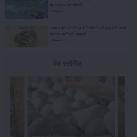
पंप पर 90% तक सब्सिडी!
23-Nov-2025
नवंबर में ब्रोकली की इन दो किस्मो की करें बुवाई होगी अच्छी
पैदावार - जानें, पूरी जानकारी
18-Nov-2025
वेब स्टोरीज