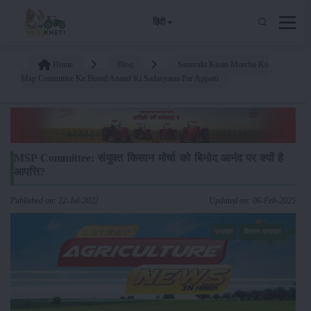
हिंदी
Home
Blog
Samyukt Kisan Morcha Ko
Msp Committee Ke Binod Anand Ki Sadasyataa Par Appatti
MSP Committee: संयुक्त किसान मोर्चा को बिनोद आनंद पर क्यों है
आपत्ति?
Published on: 22-Jul-2022
Updated on: 06-Feb-2025
समाचार
किसान-समाचार