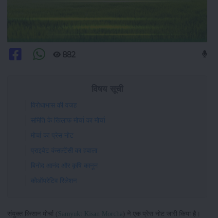
882
विषय सूची
विरोधाभास की वजह
समिति के खिलाफ मोर्चा का मोर्चा
मोर्चा का प्रेस नोट
प्राइवेट कंसल्टेंसी का हवाला
बिनोद आनंद और कृषि कानून
कोऑपरेटिव रिलेशन
संयुक्त किसान मोर्चा (
Samyukt Kisan Morcha
) ने एक प्रेस नोट जारी किया है।