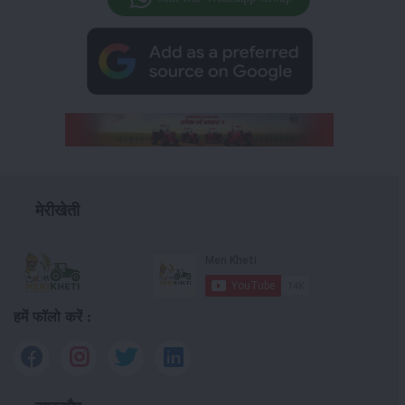
मेरीखेती
हमें फॉलो करें :