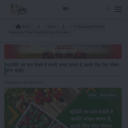
हिंदी
Home
Blog
To Reap Good Fruit Of
Strawberry There Should Be Such A Weather
स्ट्रॉबेरी का फल देखने में काफी अच्छा लगता है, इसके लिए एैसा मौसम
होना चाहिए
Published on: 06-Mar-2023
समाचार
किसान-समाचार