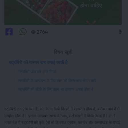
2764
विषय सूची
स्ट्रॉबेरी की फसल कब उगाई जाती है
स्ट्रॉबेरी फल की प्रजातियाँ
स्ट्रॉबेरी के उत्पादन के लिए खेत को किस तरह तैयार करें
स्ट्रॉबेरी की खेती के लिए कौन-सा इलाका अच्छा होता है
स्ट्रॉबेरी एक ऐसा फल है, जो कि ना सिर्फ दिखने में बेहतरीन होता है, बल्कि स्वाद में भी
उत्कृष्ट होता है। इसका उत्पादन शरद जलवायु वाले क्षेत्रों में किया जाता है। हमारे
भारत देश में स्ट्रॉबेरी की कृषि ऐसे तो हिमाचल प्रदेश, कश्मीर और उत्तराखंड के उचाई