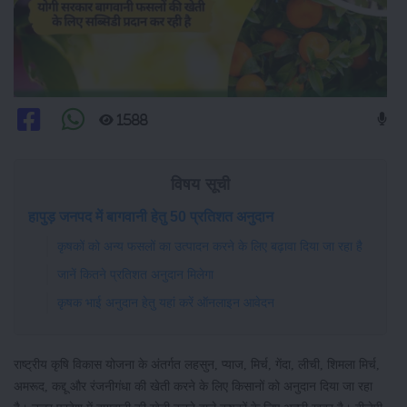
1588
विषय सूची
हापुड़ जनपद में बागवानी हेतु 50 प्रतिशत अनुदान
कृषकों को अन्य फसलों का उत्पादन करने के लिए बढ़ावा दिया जा रहा है
जानें कितने प्रतिशत अनुदान मिलेगा
कृषक भाई अनुदान हेतु यहां करें ऑनलाइन आवेदन
राष्ट्रीय कृषि विकास योजना के अंतर्गत लहसुन, प्याज, मिर्च, गेंदा, लीची, शिमला मिर्च,
अमरूद, कद्दू और रंजनीगंधा की खेती करने के लिए किसानों को अनुदान दिया जा रहा