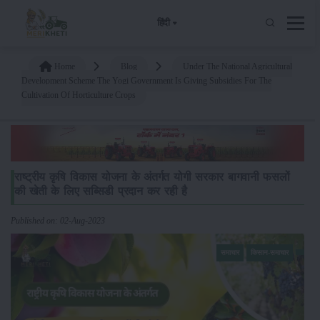
हिंदी
Home
Blog
Under The National Agricultural
Development Scheme The Yogi Government Is Giving Subsidies For The
Cultivation Of Horticulture Crops
राष्ट्रीय कृषि विकास योजना के अंतर्गत योगी सरकार बागवानी फसलों
की खेती के लिए सब्सिडी प्रदान कर रही है
Published on: 02-Aug-2023
समाचार
किसान-समाचार