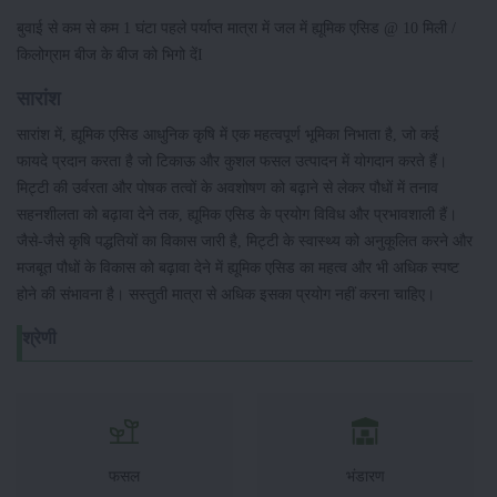
बुवाई से कम से कम 1 घंटा पहले पर्याप्त मात्रा में जल में ह्यूमिक एसिड @ 10 मिली /
किलोग्राम बीज के बीज को भिगो देंI
सारांश
सारांश में, ह्यूमिक एसिड आधुनिक कृषि में एक महत्वपूर्ण भूमिका निभाता है, जो कई
फायदे प्रदान करता है जो टिकाऊ और कुशल फसल उत्पादन में योगदान करते हैं।
मिट्टी की उर्वरता और पोषक तत्वों के अवशोषण को बढ़ाने से लेकर पौधों में तनाव
सहनशीलता को बढ़ावा देने तक, ह्यूमिक एसिड के प्रयोग विविध और प्रभावशाली हैं।
जैसे-जैसे कृषि पद्धतियों का विकास जारी है, मिट्टी के स्वास्थ्य को अनुकूलित करने और
मजबूत पौधों के विकास को बढ़ावा देने में ह्यूमिक एसिड का महत्व और भी अधिक स्पष्ट
होने की संभावना है। सस्तुती मात्रा से अधिक इसका प्रयोग नहीं करना चाहिए।
श्रेणी
फसल
भंडारण