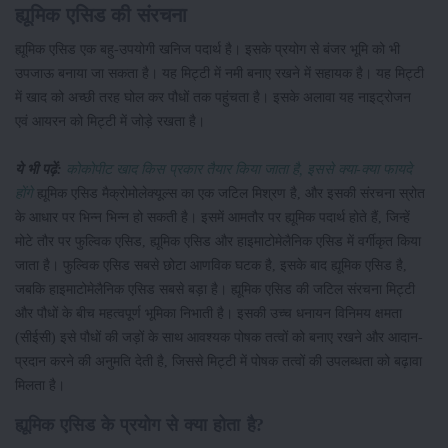
ह्यूमिक एसिड की संरचना
ह्यूमिक एसिड एक बहु-उपयोगी खनिज पदार्थ है। इसके प्रयोग से बंजर भूमि को भी
उपजाऊ बनाया जा सकता है। यह मिट्टी में नमी बनाए रखने में सहायक है। यह मिट्टी
में खाद को अच्छी तरह घोल कर पौधों तक पहुंचता है। इसके अलावा यह नाइट्रोजन
एवं आयरन को मिट्टी में जोड़े रखता है।
ये भी पढ़ें:
कोकोपीट खाद किस प्रकार तैयार किया जाता है, इससे क्या-क्या फायदे
होंगे
ह्यूमिक एसिड मैक्रोमोलेक्यूल्स का एक जटिल मिश्रण है, और इसकी संरचना स्रोत
के आधार पर भिन्न भिन्न हो सकती है। इसमें आमतौर पर ह्यूमिक पदार्थ होते हैं, जिन्हें
मोटे तौर पर फुल्विक एसिड, ह्यूमिक एसिड और हाइमाटोमेलैनिक एसिड में वर्गीकृत किया
जाता है। फुल्विक एसिड सबसे छोटा आणविक घटक है, इसके बाद ह्यूमिक एसिड है,
जबकि हाइमाटोमेलैनिक एसिड सबसे बड़ा है। ह्यूमिक एसिड की जटिल संरचना मिट्टी
और पौधों के बीच महत्वपूर्ण भूमिका निभाती है। इसकी उच्च धनायन विनिमय क्षमता
(सीईसी) इसे पौधों की जड़ों के साथ आवश्यक पोषक तत्वों को बनाए रखने और आदान-
प्रदान करने की अनुमति देती है, जिससे मिट्टी में पोषक तत्वों की उपलब्धता को बढ़ावा
मिलता है।
ह्यूमिक एसिड के प्रयोग से क्या होता है?