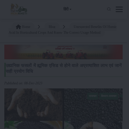
हिंदी
Home
Blog
Unexpected Benefits Of Humic
Acid In Horticultural Crops And Know The Correct Usage Method
उद्यानिक फसलों में ह्यूमिक एसिड से होने वाले अप्रत्याशित लाभ एवं जानें
सही प्रयोग विधि
Published on: 08-Dec-2023
समाचार
किसान-समाचार