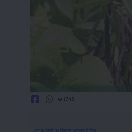
1743
मूंग के बीजों पर कितना अनुदान मिलेगा