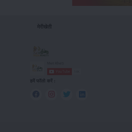
मेरीखेती
हमें फॉलो करें :