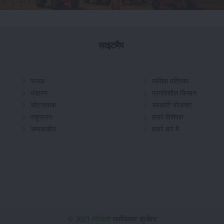
साइटमैप
फसल
मासिक पत्रिका
भंडारण
प्रगतिशील किसान
कीटनाशक
सरकारी योजनाएं
पशुपालन
हमारे विशेषज्ञ
सम्पादकीय
हमारे बारे में
© 2023
मेरीखेती
सर्वाधिकार सुरक्षित