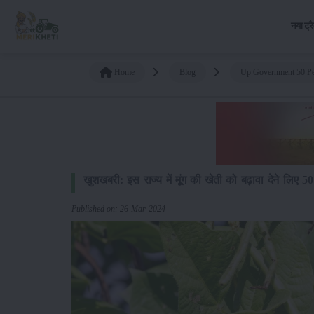
नया ट्र
Home
Blog
Up Government 50 Pe
खुशखबरी: इस राज्य में मूंग की खेती को बढ़ावा देने लिए
Published on: 26-Mar-2024