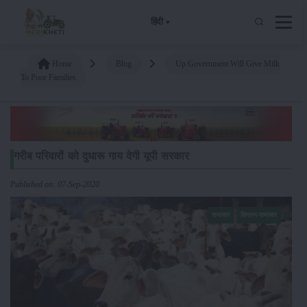
हिंदी
Home
Blog
Up Government Will Give Milk
To Poor Families
गरीब परिवारों को दुधारू गाय देगी यूपी सरकार
Published on: 07-Sep-2020
समाचार
किसान-समाचार