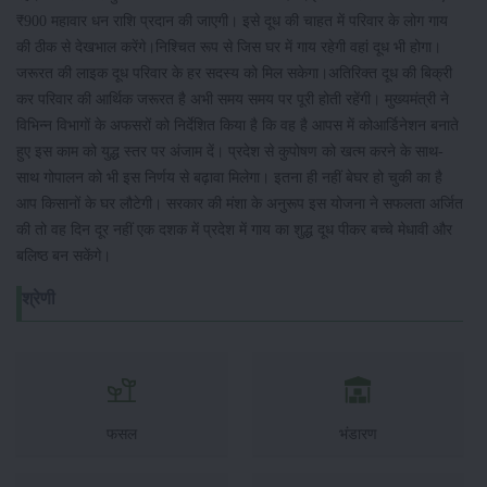
₹900 महावार धन राशि प्रदान की जाएगी। इसे दूध की चाहत में परिवार के लोग गाय
की ठीक से देखभाल करेंगे।निश्चित रूप से जिस घर में गाय रहेगी वहां दूध भी होगा।
जरूरत की लाइक दूध परिवार के हर सदस्य को मिल सकेगा।अतिरिक्त दूध की बिक्री
कर परिवार की आर्थिक जरूरत है अभी समय समय पर पूरी होती रहेंगी। मुख्यमंत्री ने
विभिन्न विभागों के अफसरों को निर्देशित किया है कि वह है आपस में कोआर्डिनेशन बनाते
हुए इस काम को युद्ध स्तर पर अंजाम दें। प्रदेश से कुपोषण को खत्म करने के साथ-
साथ गोपालन को भी इस निर्णय से बढ़ावा मिलेगा। इतना ही नहीं बेघर हो चुकी का है
आप किसानों के घर लौटेगी। सरकार की मंशा के अनुरूप इस योजना ने सफलता अर्जित
की तो वह दिन दूर नहीं एक दशक में प्रदेश में गाय का शुद्ध दूध पीकर बच्चे मेधावी और
बलिष्ठ बन सकेंगे।
श्रेणी
फसल
भंडारण