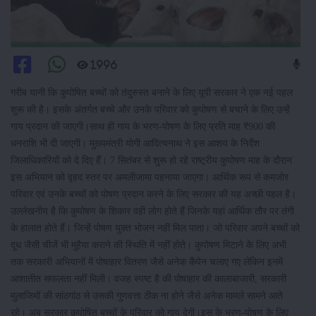
1996
गरीब यानी कि कुपोषित बच्चों को तंदुरुस्त बनाने के लिए यूपी सरकार ने एक नई पहल
शुरू की है। इसके अंतर्गत बच्चे और उनके परिवार को कुपोषण से बचाने के लिए उन्हें
गाय प्रदान की जाएगी।साथ ही गाय के भरण-पोषण के लिए प्रति माह ₹900 की
धनराशि भी दी जाएगी। मुख्यमंत्री योगी आदित्यनाथ ने इस आशय के निर्देश
जिलाधिकारियों को दे दिए हैं। 7 सितंबर से शुरू हो रहे राष्ट्रीय कुपोषण माह के दौरान
इस अभियान को वृहद स्तर पर अमलीजामा पहनाया जाएगा। आर्थिक रूप से कमजोर
परिवार एवं उनके बच्चों को पोषण प्रदान करने के लिए सरकार की यह अच्छी पहल है।
उल्लेखनीय है कि कुपोषण के शिकार वही लोग होते हैं जिनके यहां आर्थिक तौर पर तंगी
के हालात होते हैं। जिन्हें पोषण युक्त भोजन नहीं मिल पाता। जो परिवार अपने बच्चों को
दूध जैसी चीजें भी मुहैया कराने की स्थिति में नहीं होते। कुपोषण मिटाने के लिए अभी
तक सरकारी अभियानों में पोषाहार वितरण जैसे अनेक कैंपेन चलाए गए लेकिन इनमें
आशातीत सफलता नहीं मिली। वजह स्पष्ट है की पोषाहार की कालाबाजारी, सरकारी
मुलाजिमों की सांठगांठ से उसकी गुणवत्ता ठीक ना होने जैसे अनेक मामले सामने आते
रहे। अब सरकार कुपोषित बच्चों के परिवार को गाय देगी।इस के भरण-पोषण के लिए