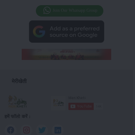
Join Our Whatsapp Group
मेरीखेती
हमें फॉलो करें :