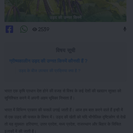
उड़द की उन्नत किस्में
2539
विषय सूची
ग्रीष्मकालीन उड़द की उन्नत किस्में कौनसी हैं ?
उड़द के बीज उपचार की प्रक्रिया क्या है ?
भारत एक कृषि प्रधान देश होने की वजह से विश्व के कई देशों की खाद्यान सुरक्षा को
सुनिश्चित करने में अपनी अहम भूमिका निभाता है।
भारत में विभिन्न प्रकार की फसलें उगाई जाती हैं। आज हम बात करने वाले हैं इन्ही में
से एक उड़द की फसल के विषय में। उड़द की खेती को यदि भौगोलिक दृष्टिकोण से देखें
तो यह मुख्यतः हरियाणा, उत्तर प्रदेश, मध्य प्रदेश, राजस्थान और बिहार के सिंचित
इलाकों में की जाती है।