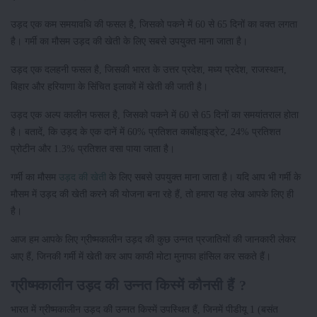
उड़द एक कम समयावधि की फसल है, जिसको पकने में 60 से 65 दिनों का वक्त लगता
है। गर्मी का मौसम उड़द की खेती के लिए सबसे उपयुक्त माना जाता है।
उड़द एक दलहनी फसल है, जिसकी भारत के उत्तर प्रदेश, मध्य प्रदेश, राजस्थान,
बिहार और हरियाणा के सिंचित इलाकों में खेती की जाती है।
उड़द एक अल्प कालीन फसल है, जिसको पकने में 60 से 65 दिनों का समयांतराल होता
है। बतादें, कि उड़द के एक दानें में 60% प्रतिशत कार्बोहाइड्रेट, 24% प्रतिशत
प्रोटीन और 1.3% प्रतिशत वसा पाया जाता है।
गर्मी का मौसम
उड़द की खेती
के लिए सबसे उपयुक्त माना जाता है। यदि आप भी गर्मी के
मौसम में उड़द की खेती करने की योजना बना रहे हैं, तो हमारा यह लेख आपके लिए ही
है।
आज हम आपके लिए ग्रीष्मकालीन उड़द की कुछ उन्नत प्रजातियों की जानकारी लेकर
आए हैं, जिनकी गर्मी में खेती कर आप काफी मोटा मुनाफा हांसिल कर सकते हैं।
ग्रीष्मकालीन उड़द की उन्नत किस्में कौनसी हैं ?
भारत में ग्रीष्मकालीन उड़द की उन्नत किस्में उपस्थित हैं, जिनमें पीडीयू 1 (बसंत