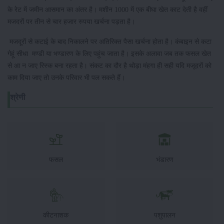
के रेट में जमीन आसमान का अंतर है। मशीन 1000 में एक बीघा खेत काट देती है वहीं
मजदरों पर तीन से चार हजार रुपया खर्चना पड़ता है।
मजदूरों से कटाई के बाद निकालने पर अतिरिक्त पैसा खर्चना होता है। कंबाइन से कटा
गेहूं सीधा मण्डी या भण्डारण के लिए पहुंच जाता है। इसके अलावा जब तक फसल खेत
से आ न जाए रिस्क बना रहता है। संकट का दौर है थोड़ा मंहगा ही सही यदि मजूदरों को
काम दिया जाए तो उनके परिवार भी पल सकते हैं।
श्रेणी
फसल
भंडारण
कीटनाशक
पशुपालन