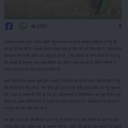
1959
हरियाणा,पंजाब,उत्तर प्रदेश सहित गेहूं उत्पादक राज्यों में कंबाइन हार्वेस्टर से गेहूं की
कटाई की जा रही है। इसके चलते मजदूर काम के लिए मारे मारे फिर रहे हैं। लॉकडाउन
के चलते घरों में कैद लोग अब अकुलाने लगे हैं। उन्हें परिवार के भरण पोषण के लिए गेहूं
की कटाई ही रोजगार तथा समय बिताने का जरिया नजर आ रहा है लेकिन मशीनों ने
उनके इस काम पर भी डाका डाल दिया है।
इधर मंडी में तेज आवक शुरू होने, बाजार में गिरावट के दौर के चलते कारोबारियों ने गेहूं
की कीमतें बेहद गिरा दी है। चार दिन पूर्व 2300 रुपए प्रति कुतल बिक रहा गेहूं गुरूवार
को 1700 या उससे भी नीचे आ गया है। महात्मागांधी ने मशीनीकरण का यूंही विरोध नहीं
किया था।आज मशीनीकरण ने आदमी को बेकाम कर दिया है। लॉकडाउन के हालात में
मजदूरों को काम नहीं मिल रहा है।
वह सोच रहे हैं की यदि किसान अपने गहूं ही कटवा लें तो उन्हें परिवार के खाने भर का
अनाज मिल जाए लेकिन यह भी आसान नहीं है। मशीन की कटाई और मजदूरों की कटाई