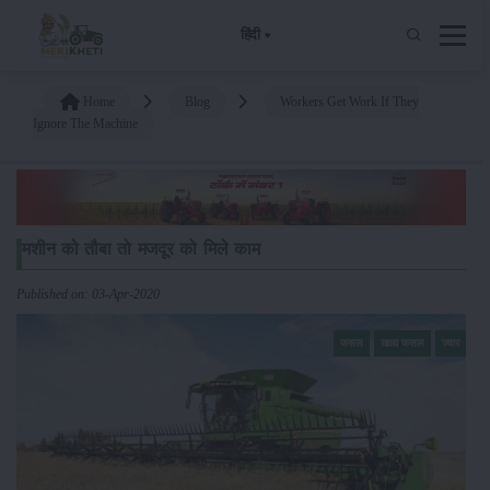
हिंदी
Home
Blog
Workers Get Work If They
Ignore The Machine
मशीन को तौबा तो मजदूर को मिले काम
Published on: 03-Apr-2020
फसल
खाद्य फसल
ज्वार