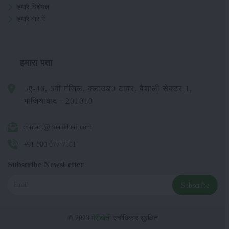
हमारे विशेषज्ञ
हमारे बारे में
हमारा पता
5ए-46, 6वीं मंजिल, क्लाउड9 टावर, वैशाली सेक्टर 1,
गाजियाबाद - 201010
contact@merikheti.com
+91 880 077 7501
Subscribe NewsLetter
Subscribe
© 2023
मेरीखेती
सर्वाधिकार सुरक्षित