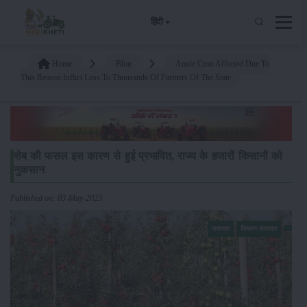
हिंदी
Home
Blog
Apple Crop Affected Due To
This Reason Inflict Loss To Thousands Of Farmers Of The State
सेब की फसल इस कारण से हुई प्रभावित, राज्य के हजारों किसानों को
नुकसान
Published on: 03-May-2023
समाचार
किसान-समाचार