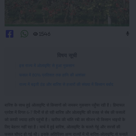
1546
विषय सूची
इस राज्य में ओलावृष्टि से हुआ नुकसान
फसल में 80% प्रतिशत तक हानि की आशंका
राज्य में बढ़ती ठंड और बारिश से हजारों की संख्या में किसान बर्बाद
बारिश के साथ हुई ओलावृष्टि से किसानों को जमकर नुकसान पहुँचा रही है। हिमाचल
प्रदेश में विगत 6-7 दिनोें से हो रही बारिश और ओलावृष्टि की वजह से सेब की फसलों
को काफी ज्यादा हानि पहुंची है। खरीफ की भांति रबी का सीजन भी किसान भाइयों के
लिए बेहतर नहीं रहा है। मार्च में हुई बारिश, ओलावृष्टि के चलते गेहूं और सरसों की
फसल चौपट हो गई थी। इसके अतिरिक्त अन्य राज्यों में भी बारिश-ओलावृष्टि से फसलें