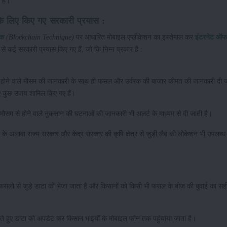
हैं।
रने के लिए किए गए सरकारी प्रयास :
ीक
(Blockchain Technique)
पर आधारित मोबाइल एप्लीकेशन का इस्तेमाल कर
इंटरनेट ऑफ 
 कई सरकारी प्रयास किए गए हैं, जो कि निम्न प्रकार है :
में होने वाले मौसम की जानकारी के साथ ही फसल और उर्वरक की बाजार कीमत की जानकारी दी 
ए कुछ उपाय शामिल किए गए हैं।
 मौसम से होने वाले नुकसान की घटनाओं की जानकारी भी अलर्ट के माध्यम से दी जाती है।
 के अलावा राज्य सरकार और केंद्र सरकार की कृषि क्षेत्र से जुड़ी लैब की लोकेशन भी उपलब्
ों से जुड़े डाटा को भेजा जाता है और किसानों को किसी भी फसल के बीज की बुवाई का सह
 हुए डाटा को अपडेट कर किसान भाइयों के मोबाइल फोन तक पहुंचाया जाता है।