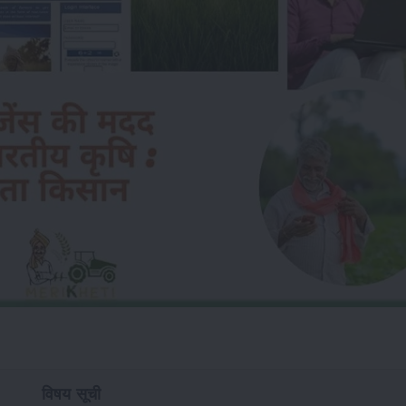
विषय सूची