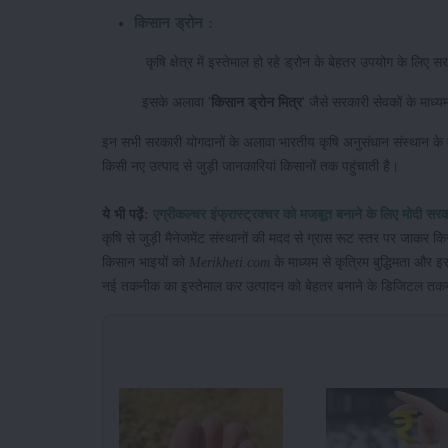
किसान ड्रोन :
कृषि क्षेत्र में इस्तेमाल हो रहे ड्रोन के बेहतर उपयोग के लिए
इसके अलावा '
किसान
ड्रोन
मित्र
' जैसे सरकारी सेवकों के माध्
इन सभी सरकारी योगदानों के अलावा भारतीय कृषि अनुसंधान संस्थान के 
किसी नए उत्पाद से जुड़ी जानकारियां किसानों तक पहुंचाती है।
ये भी पढ़ें:
एग्रीकल्चर इंफ्रास्ट्रक्चर को मजबूत बनाने के लिए मोदी स
कृषि से जुड़ी मैनेजमेंट संस्थानों की मदद से ग्रास रूट स्तर पर जाकर किस
किसान भाइयों को
Merikheti.com
के माध्यम से कृत्रिम बुद्धिमता और इसके
नई तकनीक का इस्तेमाल कर उत्पादन को बेहतर बनाने के डिजिटल तकनीक 