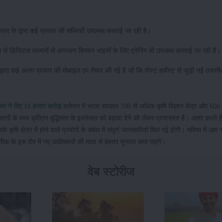
 सरकार के द्वारा कई प्रकार की सब्सिडी उपलब्ध करवाई जा रही है।
यम से डिजिटल माध्यमों से अनजान किसान भाइयों के लिए ट्रेनिंग भी उपलब्ध करवाई जा रही है।
द्वारा कई अलग प्रकार की मोबाइल एप तैयार की गई है जो कि पोस्ट हार्वेस्ट से जुड़ी नई तक
रकार ने दिए 10 हजार करोड़
वर्तमान में भारत सरकार 700 से अधिक कृषि विज्ञान केंद्र और 60
ानों के मध्य कृत्रिम बुद्धिमता के इस्तेमाल को बढ़ावा देने को लेकर प्रयासरत है। आशा करते है
 कृषि क्षेत्र में होने वाले प्रयोगों के संबंध में संपूर्ण जानकारियां मिल गई होगी। भविष्य में आप 
के इस दौर में नए आविष्कारों की मदद से बेहतर मुनाफा कमा पाएंगे।
वेब स्टोरीज