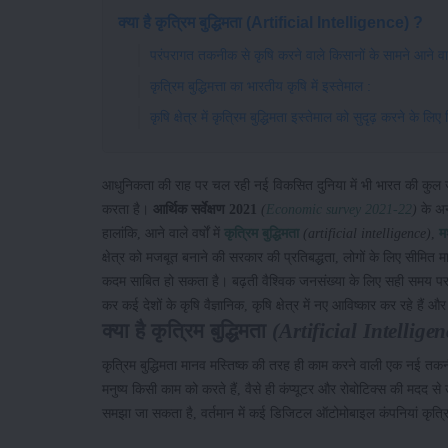
क्या है कृत्रिम बुद्धिमता (Artificial Intelligence) ?
परंपरागत तकनीक से कृषि करने वाले किसानों के सामने आने वा
कृत्रिम बुद्धिमत्ता का भारतीय कृषि में इस्तेमाल :
कृषि क्षेत्र में कृत्रिम बुद्धिमता इस्तेमाल को सुदृढ़ करने के 
आधुनिकता की राह पर चल रही नई विकसित दुनिया में भी भारत की कुल जन
करता है।
आर्थिक सर्वेक्षण 2021
(
Economic survey 2021-22
)
के अनु
हालांकि, आने वाले वर्षों में
कृत्रिम
बुद्धिमता
(artificial intelligence)
,
म
क्षेत्र को मजबूत बनाने की सरकार की प्रतिबद्धता, लोगों के लिए सीमित
कदम साबित हो सकता है। बढ़ती वैश्विक जनसंख्या के लिए सही समय प
कर कई देशों के कृषि वैज्ञानिक, कृषि क्षेत्र में नए आविष्कार कर रहे ह
क्या है कृत्रिम बुद्धिमता
(Artificial Intelligen
कृत्रिम बुद्धिमता मानव मस्तिष्क की तरह ही काम करने वाली एक नई तकन
मनुष्य किसी काम को करते हैं, वैसे ही कंप्यूटर और रोबोटिक्स की मदद से
समझा जा सकता है, वर्तमान में कई डिजिटल ऑटोमोबाइल कंपनियां कृत्रिम 