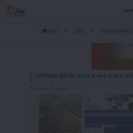
नया ट्र
Home
Blog
Artificial Intelligen
आर्टिफिशियल इंटेलिजेंस की मदद से सफल हो रही है भारत
Published on: 29-Sep-2022