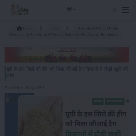
हिंदी
Home
Blog
Asafoetida Or Hing Of This
District Of Up Got Gi Tag A Wave Of Happiness Ran Among The Farmers
यूपी के इस जिले की हींग को मिला जीआई टैग किसानों में दौड़ी खुशी की
लहर
Published on: 14-Apr-2023
समाचार
किसान-समाचार