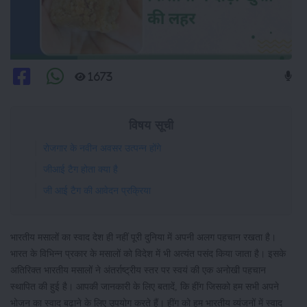
1673
विषय सूची
रोजगार के नवीन अवसर उत्पन्न होंगे
जीआई टैग होता क्या है
जी आई टैग की आवेदन प्रक्रिया
भारतीय मसालों का स्वाद देश ही नहीं पूरी दुनिया में अपनी अलग पहचान रखता है।
भारत के विभिन्न प्रकार के मसालों को विदेश में भी अत्यंत पसंद किया जाता है। इसके
अतिरिक्त भारतीय मसालों ने अंतर्राष्ट्रीय स्तर पर स्वयं की एक अनोखी पहचान
स्थापित की हुई है। आपकी जानकारी के लिए बतादें, कि हींग जिसको हम सभी अपने
भोजन का स्वाद बढ़ाने के लिए उपयोग करते हैं। हींग को हम भारतीय व्यंजनों में स्वाद