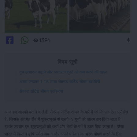
1394
विषय सूची
दूध उत्पादन बढ़ाने और आवारा पशुओं को कम करने की पहल
असम सरकार 1.16 लाख सेक्स्ड सॉर्टेड सीमन खरीदेगी
सेक्स्ड सॉर्टेड सीमन प्रक्रिया
आज हम आपको बताने वाले हैं, सेक्स्ड सॉर्टेड सीमन के बारे में जो कि एक ऐसा प्रोसेस
है, जिसके अंतर्गत लैब में शुक्राणुओं से उसके Y गुणों को अलग कर दिया जाता है।
इसके उपरांत इन शुक्राणुओं को गायों और भैसों के गर्भ में डाल दिया जाता है। जैसा
भारत में किसान कृषि समेत अपना और अपने परिवार का भरण पोषण करने के लिए