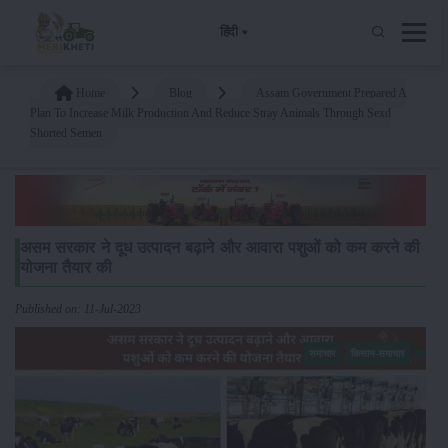
हिंदी
Home
Blog
Assam Government Prepared A
Plan To Increase Milk Production And Reduce Stray Animals Through Sexd
Shorted Semen
असम सरकार ने दूध उत्पादन बढ़ाने और आवारा पशुओं को कम करने की
योजना तैयार की
Published on: 11-Jul-2023
समाचार
किसान-समाचार