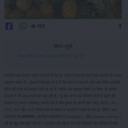
983
विषय सूची
दोहा-बहरीन के साथ-साथ इन देशों में भी बढ़ी मांग
भारतीय फल बाजार हमेशा से चर्चा में रहा है, भारत में उपजने वाले फल अपनी एक अलग
पहचान रखते हैं। आश्चर्य की बात तो ये है कि भारत में उपजने वाले फल सिर्फ भारतीय
लोगो की पसंद ही बनकर नही रह गए हैं, बल्कि अब व्यापक पैमाने पर विश्व के अनेक
बाजारों में भी अब इनकी मांग बढ़ रही है। यूं कहे तो ये अब विदेशी लोगों के खाने की
आदतों पर अपना अधिकार जमाने लगें हैं और दृढ़ता से अपनी छाप छोड़ रहें हैं।
आम
,
लीची
,
केला
और
अनार
जैसे फलों का विश्व के बाजारों में पहले से मांग है, लेकिन अब
अनानास
या अनन्नास
(
अंग्रेज़ी:पाइनऍप्पल (Pineapple), वैज्ञा:Ananas comosus
)
की भी खूब मांग होने लगी है। उत्पादन को बढ़ावा देने और किसानों की आर्थिक स्थिति