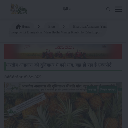
हिंदी
Home
Blog
Bhartriya Anaanaas Yani
Pineapple Ki Duniyabhar Mein Badhi Maang Khub Ho Raha Export
भारतीय अनानास की दुनियाभर में बढ़ी मांग, खूब हो रहा है एक्सपोर्ट
Published on: 09-Sep-2022
समाचार
किसान-समाचार