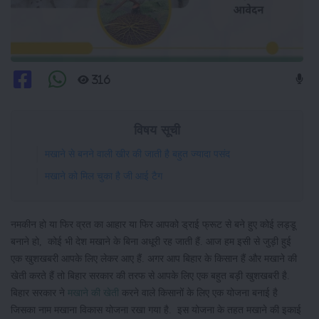
316
विषय सूची
मखाने से बनने वाली खीर की जाती है बहुत ज्यादा पसंद
मखाने को मिल चुका है जी आई टैग
नमकीन हो या फिर व्रत का आहार या फिर आपको ड्राई फ्रूट से बने हुए कोई लड्डू
बनाने हो, कोई भी देश मखाने के बिना अधूरी रह जाती हैं. आज हम इसी से जुड़ी हुई
एक खुशखबरी आपके लिए लेकर आए हैं. अगर आप बिहार के किसान हैं और मखाने की
खेती करते हैं तो बिहार सरकार की तरफ से आपके लिए एक बहुत बड़ी खुशखबरी है.
बिहार सरकार ने
मखाने की खेती
करने वाले किसानों के लिए एक योजना बनाई है
जिसका नाम मखाना विकास योजना रखा गया है. इस योजना के तहत मखाने की इकाई