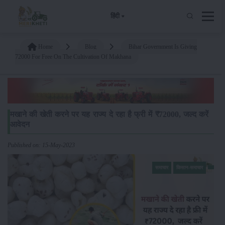
हिंदी
Home
Blog
Bihar Government Is Giving
72000 For Free On The Cultivation Of Makhana
मखाने की खेती करने पर यह राज्य दे रहा है फ्री में ₹72000, जल्द करें
आवेदन
Published on: 15-May-2023
समाचार
किसान-समाचार