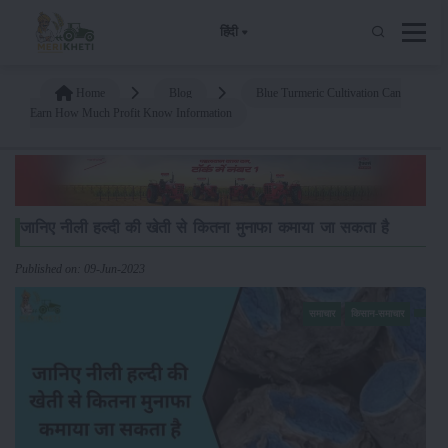
हिंदी
Home
Blog
Blue Turmeric Cultivation Can
Earn How Much Profit Know Information
जानिए नीली हल्दी की खेती से कितना मुनाफा कमाया जा सकता है
Published on: 09-Jun-2023
समाचार
किसान-समाचार