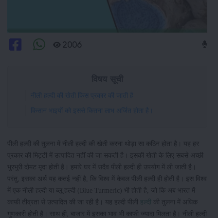
2006
विषय सूची
नीली हल्दी की खेती किस प्रकार की जाती है
किसान भाइयों को इससे कितना लाभ अर्जित होता है।
पीली हल्दी की तुलना में नीली हल्दी की खेती करना थोड़ा सा कठिन होता है। यह हर
प्रकार की मिट्टी में उत्पादित नहीं की जा सकती है। इसकी खेती के लिए सबसे अच्छी
भुरभुरी दोमट मृदा होती है। हमारे घर में सदैव पीली हल्दी ही उपयोग में ली जाती है।
परंतु, इसका अर्थ यह कतई नहीं है, कि विश्व में केवल पीली हल्दी ही होती है। इस विश्व
में एक नीली हल्दी या ब्लू हल्दी (Blue Turmeric) भी होती है, जो कि अब भारत में
काफी तीव्रता से उत्पादित की जा रही है। यह हल्दी पीली
हल्दी
की तुलना में अधिक
गुणकारी होती है। साथ ही, बाजार में इसका भाव भी काफी ज्यादा मिलता है। नीली हल्दी