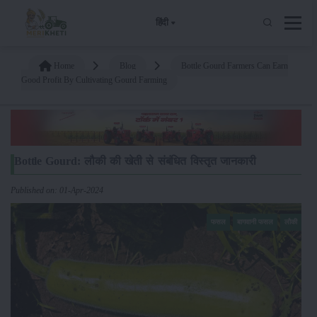
हिंदी
Home
Blog
Bottle Gourd Farmers Can Earn
Good Profit By Cultivating Gourd Farming
Bottle Gourd: लौकी की खेती से संबंधित विस्तृत जानकारी
Published on: 01-Apr-2024
फसल
बागवानी फसल
लौकी