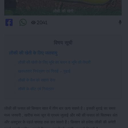
लौकी की खेती
2041
विषय सूची
लौकी की खेती के लिए जलवायु
लौकी की खेती के लिए भूमि का चयन व भूमि की तैयारी
खरपतवार नियंत्रण एवं निराई – गुड़ाई
लौकी के बेल को सहारा देना
लौकी के कीट एवं नियंत्रण
लौकी की फसल को किसान साल में तीन बार ऊगा सकते है। इसकी बुवाई का समय
मध्य जनवरी , खरीफ मध्य जून से प्रथम जुलाई और रबी की फसल को सितम्बर अंत
और अक्टूबर के पहले सप्ताह तक कर सकते है। किसान को हमेशा लौकी की अगेती