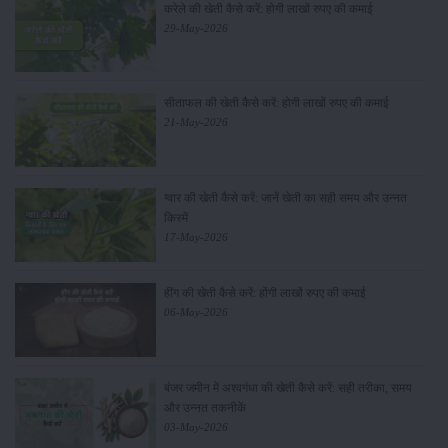
करेले की खेती कैसे करें: होगी लाखों रुपए की कमाई
29-May-2026
सीताफल की खेती कैसे करें: होगी लाखों रुपए की कमाई
21-May-2026
ग्वार की खेती कैसे करें: जानें खेती का सही समय और उन्नत
किस्में
17-May-2026
हींग की खेती कैसे करें: होंगी लाखों रुपए की कमाई
06-May-2026
बंजर जमीन में अश्वगंधा की खेती कैसे करें: सही तरीका, समय
और उन्नत तकनीकें
03-May-2026