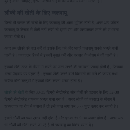
बुवाई करनी चाहिए , इससे किसान भाइयों को अच्छी आमदनी मिलती है।
लौकी की खेती के लिए जलवायु
किसी भी फसल की खेती के लिए जलवायु की अहम भूमिका होती है, अगर आप उचित
जलवायु के हिसाब से खेती नहीं करेंगे तो इसमें रोग और खरपतवार उगने की संभावना
ज्यादा होती है।
अगर हम लौकी की बात करें तो इसके लिए गर्म और आर्द्र जलवायु सबसे अच्छी मानी
जाती है। ज्यादातर हिस्से में इसकी बुवाई गर्मी और बरसात के मौसम में की जाती है।
इसकी खेती ठण्ड के मौसम में करने पर पाला लगने की संभावना ज्यादा होती है , जिसका
असर पैदावार पर पड़ता है। इसकी खेती करने वाले किसानों की मानें तो जायद तथा
खरीफ दोनों ऋतुओं में इसकी खेती करना अच्छा होता है।
लौकी की खेती
के लिए 30-35 डिग्री सेन्टीग्रेड और पौधों की वढ़वार के लिए 32-38
डिग्री सेन्टीग्रेड तापमान अच्छा माना गया है। अगर लौकी को बरसात के मौसम में
खरपतवार या रोग से बचाना है तो इसे जाल लगा कर 5 -7 फुट ऊपर कर सकते है।
इससे लौकी का फल ख़राब नहीं होता है और इनका रंग भी चमकदार होता है। अगर आप
भी लौकी की खेती करने जा रहें है तो जलवायु का विशेष ध्यान दें।