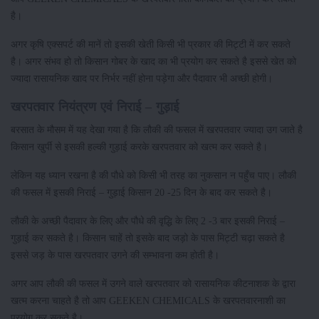
है।
अगर कृषि एक्सपर्ट की मानें तो इसकी खेती किसी भी प्रकार की मिट्टी में कर सकते
है। अगर संभव हो तो किसान गोबर के खाद का भी प्रयोग कर सकते है इससे खेत को
ज्यादा रासायनिक खाद पर निर्भर नहीं होना पड़ेगा और पैदावार भी अच्छी होगी।
खरपतवार नियंत्रण एवं निराई – गुड़ाई
बरसात के मौसम में यह देखा गया है कि लौकी की फसल में खरपतवार ज्यादा उग जाते है
किसान खुर्पी से इसकी हल्की गुड़ाई करके खरपतवार को खत्म कर सकते है।
लेकिन यह ध्यान रखना है की पौधे को किसी भी तरह का नुकसान न पहुँच पाए। लौकी
की फसल में इसकी निराई – गुड़ाई किसान 20 -25 दिन के बाद कर सकते है।
लौकी के अच्छी पैदावार के लिए और पौधे की वृद्धि के लिए 2 -3 बार इसकी निराई –
गुड़ाई कर सकते है। किसान चाहें तो इसके बाद जड़ो के पास मिट्टी चढ़ा सकते है
इससे जड़ के पास खरपतवार उगने की सम्भावना कम होती है।
अगर आप लौकी की फसल में उगने वाले खरपतवार को रासायनिक कीटनाशक के द्वारा
खत्म करना चाहते है तो आप GEEKEN CHEMICALS के खरपतवारनाशी का
प्रयोग कर सकते है।