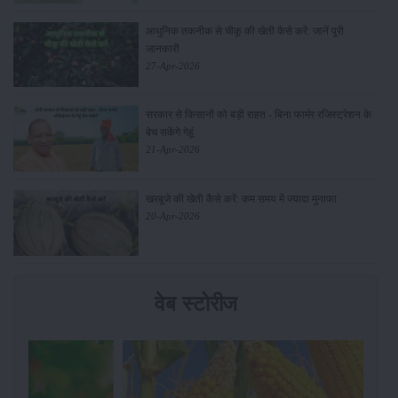
आधुनिक तकनीक से चीकू की खेती कैसे करें: जानें पूरी
जानकारी
27-Apr-2026
सरकार से किसानों को बड़ी राहत - बिना फार्मर रजिस्ट्रेशन के
बेच सकेंगे गेहूं
21-Apr-2026
खरबूजे की खेती कैसे करें: कम समय में ज्यादा मुनाफा
20-Apr-2026
वेब स्टोरीज