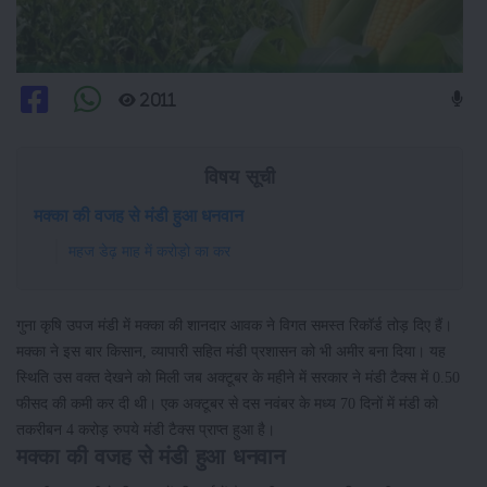
2011
विषय सूची
मक्का की वजह से मंडी हुआ धनवान
महज डेढ़ माह में करोड़ो का कर
गुना कृषि उपज मंडी में मक्का की शानदार आवक ने विगत समस्त रिकॉर्ड तोड़ दिए हैं।
मक्का ने इस बार किसान, व्यापारी सहित मंडी प्रशासन को भी अमीर बना दिया। यह
स्थिति उस वक्त देखने को मिली जब अक्टूबर के महीने में सरकार ने मंडी टैक्स में 0.50
फीसद की कमी कर दी थी। एक अक्टूबर से दस नवंबर के मध्य 70 दिनों में मंडी को
तकरीबन 4 करोड़ रुपये मंडी टैक्स प्राप्त हुआ है।
मक्का की वजह से मंडी हुआ धनवान