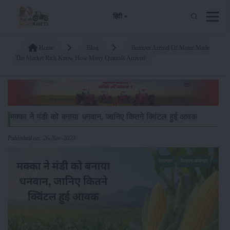
हिंदी
Home
Blog
Bumper Arrival Of Maize Made
The Market Rich Know How Many Quintals Arrived
मक्का ने मंडी को बनाया धनवान, जानिए कितने क्विंटल हुई आवक
Published on: 26-Nov-2023
समाचार
किसान-समाचार