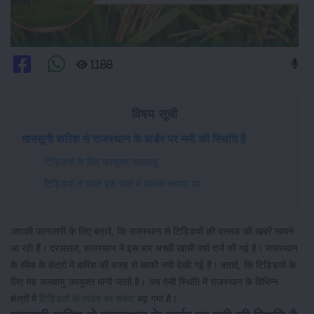
1188
विषय सूची
मानसूनी बारिश से राजस्थान के बार्डर पर नमी की स्थिति है
टिड्डियों के लिए उपयुक्त जलवायु
टिड्डियों ने पहले इस साल में आतंक मचाया था
आपकी जानकारी के लिए बतादें, कि राजस्थान से टिड्डियों की दस्तक की खबरें सामने
आ रही हैं। दरअसल, राजस्थान में इस बार अच्छी खासी वर्षा दर्ज की गई है। राजस्थान
के सीमा के क्षेत्रों में बारिश की वजह से काफी नमी देखी गई है। बतादें, कि टिड्डियों के
लिए यह जलवायु उपयुक्त मानी जाती है। अब ऐसी स्थिति में राजस्थान के विभिन्न
क्षेत्रों में
टिड्डियों के तांडव का संकट
बढ़ गया है।