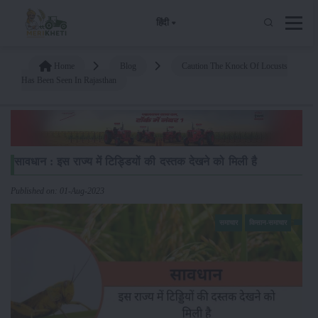
हिंदी
Home
Blog
Caution The Knock Of Locusts
Has Been Seen In Rajasthan
सावधान : इस राज्य में टिड्डियों की दस्तक देखने को मिली है
Published on: 01-Aug-2023
समाचार
किसान-समाचार