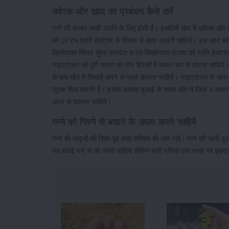
उर्वरक और खाद का प्रबंधन कैसे करें
गन्ने की फसल लम्बी अवधि के लिए होती है। इसलिये खेत में उर्वरक और 
की 20 टन प्रति हेक्टेयर के हिसाब से खाद डालनी चाहिये। इस खाद को
किलोग्राम सिंगल सुपर फास्फेट व 60 किलोग्राम पोटाश को प्रति हेक्ट
नाइट्रोजन की पूरी मात्रा को तीन हिस्सों में समान रूप से बांटना चाह
के बाद खेत में सिंचाई करने से पहले डालना चाहिये। नाइट्रोजन के साथ
सुरक्षा मिल सकती है। इसके अलावा बुआई के समय खेत में जिंक व आयरन 
अंतर से डालना चाहिये।
गन्ने को गिरने से बचाने के उपाय करने चाहिये
गन्ने की लाइनों की दिशा पूर्व तथा पश्चिम की ओर रखें। गन्ने की गहरी ब
यह बंधाई पत्ते से की जानी चाहिये लेकिन सारी पत्तियां एक जगह पर इकट्