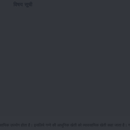
विषय सूची
यावसायिक उपयोग होता है। इसलिये गन्ने की आधुनिक खेती को व्यावसायिक खेती कहा जाता है। ग