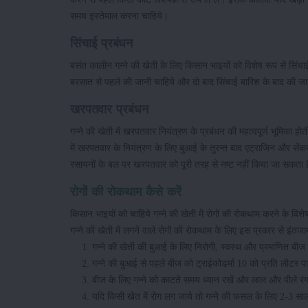
समय इस्तेमाल करना चाहिये।
सिंचाई प्रबंधन
बसंत कालीन गन्ने की खेती के लिए किसान भाइयों को विशेष रूप से सिंच
बरसात से पहले की जानी चाहिये और दो बाद सिंचाई बारिश के बाद की जानी चा
खरपतवार प्रबंधन
गन्ने की खेती में खरपतवार नियंत्रण के प्रबंधन की महत्वपूर्ण भूमिका ह
में खरपतवार के नियंत्रण के लिए बुआई के तुरन्त बाद एट्राजिन और से
रसायनों के बल पर खरपतवार को पूरी तरह से नष्ट नहीं किया जा सकता
रोगों की रोकथाम कैसे करें
किसान भाइयों को चाहिये गन्ने की खेती में रोगों की रोकथाम करने के विश
गन्ने की खेती में लगने वाले रोगों की रोकथाम के लिए इस प्रकार से इंत
गन्ने की खेती की बुआई के लिए निरोगी, स्वस्थ और प्रमाणित बीज ह
गन्ने की बुआई से पहले बीज को ट्राईकोडर्मा 10 को प्रति लीटर 
बीज के लिए गन्ने को काटते समय ध्यान रखें और लाल और पीले रंग 
यदि किसी खेत में रोग लग जाये तो गन्ने की फसल के लिए 2-3 सा