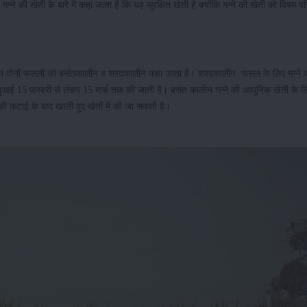
गन्ने की खेती के बारे में कहा जाता है कि यह सुरक्षित खेती है क्योंकि गन्ने की खेती को विषम पर
ै। इन दोनों फसलों को बसंतकालीन व शरदकालीन कहा जाता है। शरदकालीन फसल के लिए गन्ने 
ुआई 15 फरवरी से लेकर 15 मार्च तक की जाती है। बसंत कालीन गन्ने की आधुनिक खेती के ल
 कटाई के बाद खाली हुए खेतों में की जा सकती है।