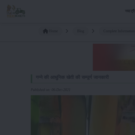
नया ट्र
Home
Blog
Complete Informatio
गन्ने की आधुनिक खेती की सम्पूर्ण जानकारी
Published on: 06-Dec-2021