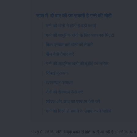
साल में दो बार की जा सकती है गन्ने की खेती
गन्ने की खेती से होती है बड़ी कमाई
गन्ने की आधुनिक खेती के लिए आवश्यक मिट्टी
किस प्रकार करें खेती की तैयारी
बीज कैसे तैयार करें
गन्ने की आधुनिक खेती की बुआई का तरीका
सिंचाई प्रबंधन
खरपतवार प्रबंधन
रोगों की रोकथाम कैसे करें
उर्वरक और खाद का प्रबंधन कैसे करें
गन्ने को गिरने से बचाने के उपाय करने चाहिये
भारत में गन्ने की खेती वैदिक काल से होती चली आ रही है। गन्ने का व्