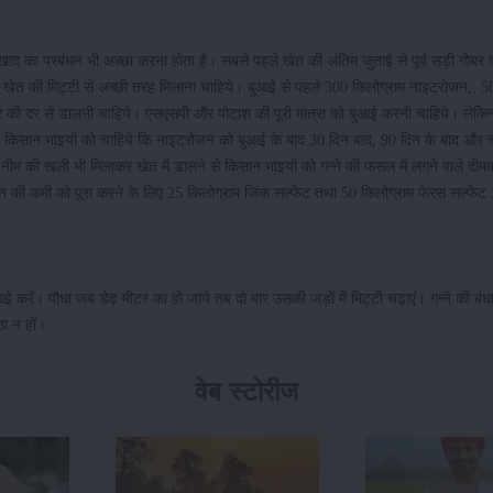
खाद का प्रबंधन भी अच्छा करना होता है। सबसे पहले खेत की अंतिम जुताई से पूर्व सड़ी गोबर व
 खेत की मिट्टी से अच्छी तरह मिलाना चाहिये। बुआई से पहले 300 किलोग्राम नाइट्रोजन,, 5
ेयर की दर से डालनी चाहिये। एसएसपी और पोटाश की पूरी मात्रा को बुआई करनी चाहिये। लेकि
िये। किसान भाइयों को चाहिये कि नाइट्रोजन को बुआई के बाद 30 दिन बाद, 90 दिन के बाद और 
 नीम की खली भी मिलाकर खेत में डालने से किसान भाइयों को गन्ने की फसल में लगने वाले दीम
की कमी को पूरा करने के लिए 25 किलोग्राम जिंक सल्फेट तथा 50 किलोग्राम फेरस सल्फेट 3 
ुआई करें। पौधा जब डेढ़ मीटर का हो जाये तब दो बार उसकी जड़ों में मिट्टी चढ़ाएं। गन्ने की बंध
ठा न हों।
वेब स्टोरीज