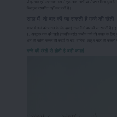
से प्रत्यक्ष एवं अप्रत्यक्ष रूप से एक लाख लोगों को रोजगार मिला हुआ है। 
बिलकुल प्रभावित नहीं कर पातीं हैं।
साल में दो बार की जा सकती है गन्ने की खेती
भारत में गन्ने की फसल के लिए बुआई साल में दो बार की जा सकती ह
15 अक्टूबर तक की जाती हैजबकि बसंत कालीन गन्ने की फसल के लिए ब
धान की पछैती फसल की कटाई के बाद, तोरिया, आलू व मटर की फसलों की
गन्ने की खेती से होती है बड़ी कमाई