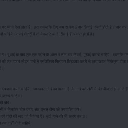
ाई पर ध्यान देना होता है। इस फसल के लिए कम से कम 6 बार सिंचाई करनी होती है। चार बार 
हिये। तराई क्षेत्रों में तो केवल 2 या 3 सिंचाई ही पर्याप्त होती है।
ोती है। बुआई के बाद एक-एक महीने के अंतर में तीन बार निराई, गुड़ाई करनी चाहिये। हालांकि गन्
ंकर को एक हजार लीटर पानी में प्रतिकिलो मिलाकर छिड़काव करने से खरपतवार नियंत्रण होता ह
 है।
ेष इंतजाम करने चाहिये। जानकार लोगों का मानना है कि गन्ने की खेती में रोग बीज से ही लगते ह
जाम करना चाहिये।
ी बोयें।
पानी में मिलाकर घोल बनाएं और उससे बीज को उपचारित करें।
एवं गांठों की जड़ को निकाल दें। सूखे गन्ने को भी अलग कर लें।
ल तक नहीं बोनी चाहिये।