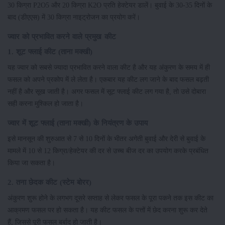
30 किग्रा P2O5 और 20 किग्रा K2O प्रति हेक्टेयर डालें। बुवाई के 30-35 दिनों के
बाद (डीएएस) में 30 किग्रा नाइट्रोजन का प्रयोग करें।
ज्वार को प्रभावित करने वाले प्रमुख कीट
1. शूट फ्लाई कीट (ताना मक्खी)
यह ज्वार को सबसे ज्यादा प्रभावित करने वाला कीट है और यह अंकुरण के समय में ही
फसल को अपने प्रकोप में ले लेता है। एकबार यह कीट लग जाने के बाद फसल बढ़ती
नहीं है और सूख जाती है। अगर फसल में सूट फ्लाई कीट लग गया है, तो उसे दोबारा
सही करना मुश्किल हो जाता है।
ज्वार में शूट फ्लाई (ताना मक्खी) के नियंत्रण के उपाय
इसे मानसून की शुरुआत से 7 से 10 दिनों के भीतर अगेती बुवाई और देरी से बुवाई के
मामले में 10 से 12 किग्रा/हेक्टेयर की दर से उच्च बीज दर का उपयोग करके प्रबंधित
किया जा सकता है।
2. तना छेदक कीट (स्टेम बोरर)
अंकुरण शुरू होने के लगभग दूसरे सप्ताह से लेकर फसल के पूरा पकने तक इस कीट का
आक्रमण फसल पर हो सकता है। यह कीट फसल के पत्तों में छेद करना शुरू कर देते
हैं, जिससे पूरी फसल बर्बाद हो जाती है।