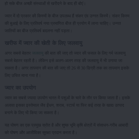
हो सके बीज अच्छी संस्थाओं से खरीदने के बाद ही बोएं।
ज्वार में दो प्रकार की किस्मों के बीज उपलब्ध हैं संकर एंव उन्नत किस्में। संकर किस्म
की बुआई के लिए प्रतिवर्ष नया प्रमाणित बीज ही प्रयोग में लाना चाहिए। उन्नत
जातियों का बीज प्रतिवर्ष बदलना नहीं पड़ता।
खरीफ में ज्वार की खेती के लिए जलवायु
अगर सबसे बेहतर
जलवायु
की बात की जाए तो ज्वार की फसल के लिए गर्म जलवायु
सबसे बेहतर रहती है। लेकिन इसे अलग-अलग तरह की जलवायु में भी उगाया जा
सकता है। अगर तापमान की बात की जाए तो 26 से 30 डिग्री तक का तापमान इसके
लिए उचित माना गया है।
ज्वार का उपयोग
ज्वार का सबसे ज्यादा उपयोग भारत में पशुओं के चारे के तौर पर किया जाता है। इसके
अलावा इसका इस्तेमाल जैव ईंधन, शराब, स्टार्च या फिर कई तरह के खाद्य उत्पाद
बनाने के लिए भी किया जा सकता है।
यह पोषण का एक प्रमुख स्रोत है और शुष्क भूमि कृषि क्षेत्रों में संसाधन-गरीब आबादी
को पोषण और आजीविका सुरक्षा प्रदान करता है।