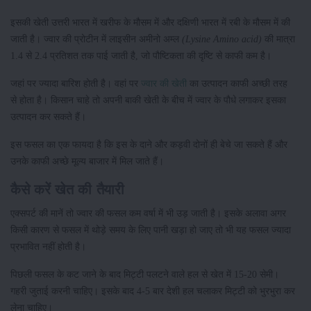
इसकी खेती उत्तरी भारत में खरीफ के मौसम में और दक्षिणी भारत में रबी के मौसम में की
जाती है। ज्वार की प्रोटीन में लाइसीन अमीनो अम्ल
(Lysine Amino acid)
की मात्रा
1.4 से 2.4 प्रतिशत तक पाई जाती है, जो पौष्टिकता की दृष्टि से काफी कम है।
जहां पर ज्यादा बारिश होती है। वहां पर
ज्वार की खेती
का उत्पादन काफी अच्छी तरह
से होता है। किसान चाहे तो अपनी बाकी खेती के बीच में ज्वार के पौधे लगाकर इसका
उत्पादन कर सकते हैं।
इस फसल का एक फायदा है कि इस के दाने और कड़वी दोनों ही बेचे जा सकते हैं और
उनके काफी अच्छे मूल्य बाजार में मिल जाते हैं।
कैसे करें खेत की तैयारी
एक्सपर्ट की मानें तो ज्वार की फसल कम वर्षा में भी उड़ जाती है। इसके अलावा अगर
किसी कारण से फसल में थोड़े समय के लिए पानी खड़ा हो जाए तो भी यह फसल ज्यादा
प्रभावित नहीं होती है।
पिछली फसल के कट जाने के बाद मिट्टी पलटने वाले हल से खेत में 15-20 सेमी।
गहरी जुताई करनी चाहिए। इसके बाद 4-5 बार देशी हल चलाकर मिट्टी को भुरभुरा कर
लेना चाहिए।