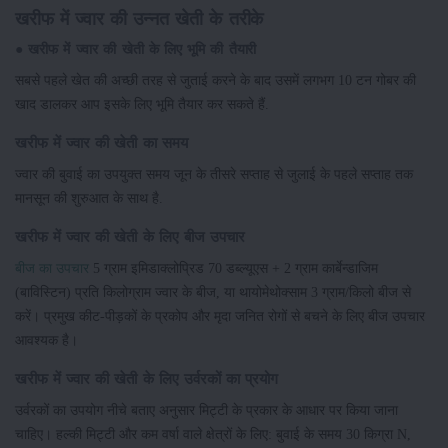
खरीफ में ज्वार की उन्नत खेती के तरीके
● खरीफ में ज्वार की खेती के लिए भूमि की तैयारी
सबसे पहले खेत की अच्छी तरह से जुताई करने के बाद उसमें लगभग 10 टन गोबर की
खाद डालकर आप इसके लिए भूमि तैयार कर सकते हैं.
खरीफ में ज्वार की खेती का समय
ज्वार की बुवाई का उपयुक्त समय जून के तीसरे सप्ताह से जुलाई के पहले सप्ताह तक
मानसून की शुरुआत के साथ है.
खरीफ में ज्वार की खेती के लिए बीज उपचार
बीज का उपचार
5 ग्राम इमिडाक्लोप्रिड 70 डब्ल्यूएस + 2 ग्राम कार्बेन्डाजिम
(बाविस्टिन) प्रति किलोग्राम ज्वार के बीज, या थायोमेथोक्साम 3 ग्राम/किलो बीज से
करें। प्रमुख कीट-पीड़कों के प्रकोप और मृदा जनित रोगों से बचने के लिए बीज उपचार
आवश्यक है।
खरीफ में ज्वार की खेती के लिए उर्वरकों का प्रयोग
उर्वरकों का उपयोग नीचे बताए अनुसार मिट्टी के प्रकार के आधार पर किया जाना
चाहिए। हल्की मिट्टी और कम वर्षा वाले क्षेत्रों के लिए: बुवाई के समय 30 किग्रा N,