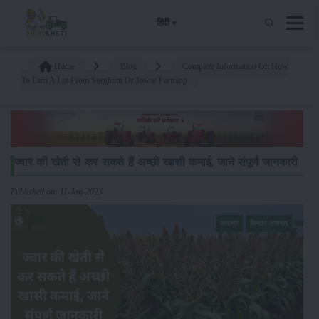
हिंदी
Home
Blog
Complete Information On How
To Earn A Lot From Sorghum Or Jowar Farming
ज्वार की खेती से कर सकते हैं अच्छी खासी कमाई, जाने संपूर्ण जानकारी
Published on: 11-Jan-2023
समाचार
किसान-समाचार