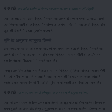
ये भी देखें:
कम उर्वरा शक्ति से बेहतर उत्पादन की तरफ बढ़ती हमारी मिट्टी
ज्वार को कई अलग-अलग मिट्टी में उगाया जा सकता है। ज्वार गहरी, उपजाऊ, अच्छी
जल निकासी वाली दोमट मिट्टी में सर्वोत्तम उपज देगा। फिर भी, यह उथली मिट्टी और
सूखे की स्थिति में अच्छा प्रदर्शन करता है।
भूमि के अनुसार उपयुक्त किस्में
अगर ज्वार की फसल की बात की जाए तो यह लगभग हर तरह की मिट्टी में उगाई जा
सकती है। सभी प्रकार की भारी और हल्की मिट्टियां, लाल या पीली दोमट और यहां
तक कि रेतीली मिट्टियो में भी उगाई जाती है।
परन्तु इसके लिए उचित जल निकास वाली भारी मिट्टियां (मटियार दोमट) सर्वोत्तम होती
है। जो जमीन ज्यादा पानी सकती है, वहां पर ज्वार की पैदावार सबसे ज्यादा होती है।
इसके अलावा मध्यप्रदेश जैसी पथरीली भूमि पर भी इसकी खेती देखी जा सकती है।
ये भी देखें:
यह राज्य कर रहा है मिलेट्स के क्षेत्रफल में दोगुनी बढ़ोत्तरी
ज्वार से अच्छी उपज के लिए उन्नतशील किस्मों का शुद्ध बीज ही बोना चाहिए। किस्म का
चयन बुआई का समय और क्षेत्र अनुकूलता के आधार पर करना चाहिए। जितना ज्यादा