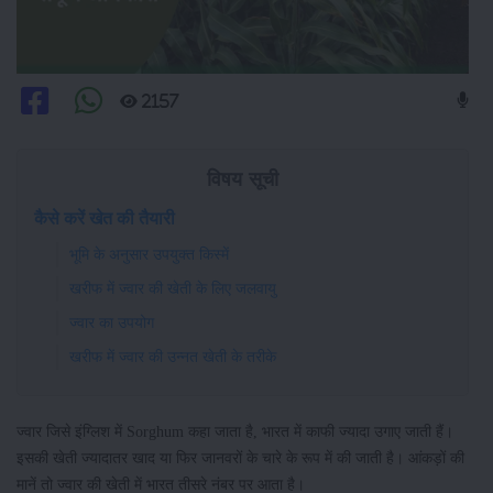
2157
विषय सूची
कैसे करें खेत की तैयारी
भूमि के अनुसार उपयुक्त किस्में
खरीफ में ज्वार की खेती के लिए जलवायु
ज्वार का उपयोग
खरीफ में ज्वार की उन्नत खेती के तरीके
ज्वार जिसे इंग्लिश में Sorghum कहा जाता है, भारत में काफी ज्यादा उगाए जाती हैं।
इसकी खेती ज्यादातर खाद या फिर जानवरों के चारे के रूप में की जाती है। आंकड़ों की
मानें तो ज्वार की खेती में भारत तीसरे नंबर पर आता है।