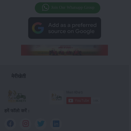
Join Our Whatsapp Group
मेरीखेती
हमें फॉलो करें :