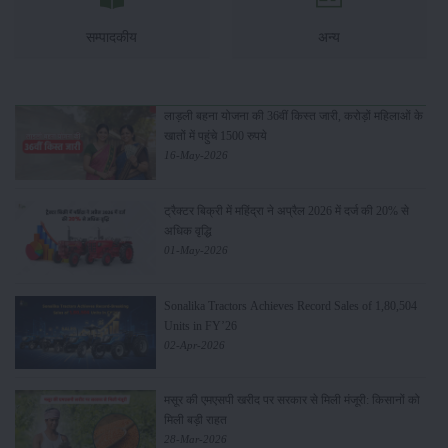
सम्पादकीय
अन्य
लाड़ली बहना योजना की 36वीं किस्त जारी, करोड़ों महिलाओं के
खातों में पहुंचे 1500 रुपये
16-May-2026
ट्रैक्टर बिक्री में महिंद्रा ने अप्रैल 2026 में दर्ज की 20% से
अधिक वृद्धि
01-May-2026
Sonalika Tractors Achieves Record Sales of 1,80,504
Units in FY’26
02-Apr-2026
मसूर की एमएसपी खरीद पर सरकार से मिली मंजूरी: किसानों को
मिली बड़ी राहत
28-Mar-2026