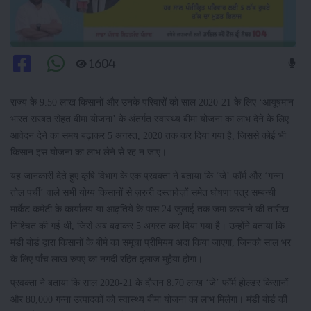
1604
राज्य के 9.50 लाख किसानों और उनके परिवारों को साल 2020-21 के लिए ‘आयूषमान
भारत सरबत सेहत बीमा योजना’ के अंतर्गत स्वास्थ्य बीमा योजना का लाभ देने के लिए
आवेदन देने का समय बढ़ाकर 5 अगस्त, 2020 तक कर दिया गया है, जिससे कोई भी
किसान इस योजना का लाभ लेने से रह न जाए।
यह जानकारी देते हुए कृषि विभाग के एक प्रवक्ता ने बताया कि ‘जे’ फॉर्म और ‘गन्ना
तोल पर्ची’ वाले सभी योग्य किसानों से ज़रुरी दस्तावेज़ों समेत घोषणा पत्र सम्बन्धी
मार्केट कमेटी के कार्यालय या आढ़तिये के पास 24 जुलाई तक जमा करवाने की तारीख
निश्चित की गई थी, जिसे अब बढ़ाकर 5 अगस्त कर दिया गया है। उन्होंने बताया कि
मंडी बोर्ड द्वारा किसानों के बीमे का समूचा प्रीमियम अदा किया जाएगा, जिनको साल भर
के लिए पाँच लाख रुपए का नगदी रहित इलाज मुहैया होगा।
प्रवक्ता ने बताया कि साल 2020-21 के दौरान 8.70 लाख ‘जे’ फॉर्म होल्डर किसानों
और 80,000 गन्ना उत्पादकों को स्वास्थ्य बीमा योजना का लाभ मिलेगा। मंडी बोर्ड की