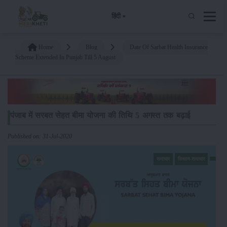
हिंदी
Home
Blog
Date Of Sarbat Health Insurance
Scheme Extended In Punjab Till 5 August
पंजाब में सरबत सेहत बीमा योजना की तिथि 5 अगस्त तक बढ़ाई
Published on: 31-Jul-2020
समाचार
किसान-समाचार