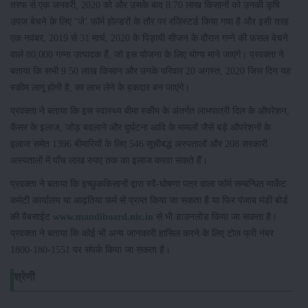
तरफ से एक जनवरी, 2020 को और उसके बाद 8.70 लाख किसानों को उनकी कृषि
उपज बेचने के लिए ‘जे’ फॉर्म होल्डरों के तौर पर रजिस्टर्ड किया गया है और इसी तरह
एक नवंबर, 2019 से 31 मार्च, 2020 के पिड़ायी सीजन के दौरान गन्ने की फ़सल बेचने
वाले 80,000 गन्ना उत्पादक हैं, जो इस योजना के लिए योग्य माने जाएंगे। प्रवक्ता ने
बताया कि सभी 9.50 लाख किसान और उनके परिवार 20 अगस्त, 2020 जिस दिन यह
स्कीम लागू होनी है, का लाभ लेने के हकदार बन जाएंगे।
प्रवक्ता ने बताया कि इस स्वास्थ्य बीमा स्कीम के अंतर्गत लाभपात्री दिल के ऑपरेशन,
कैंसर के इलाज, जोड़ बदलाने और दुर्घटना आदि के मामलों जैसे बड़े ऑपरेशनों के
इलाज समेत 1396 बीमारियों के लिए 546 सूचीबद्ध अस्पतालों और 208 सरकारी
अस्पतालों में पाँच लाख रुपए तक का इलाज करवा सकते हैं।
प्रवक्ता ने बताया कि इच्छुककिसानों द्वारा स्वै-घोषणा पत्र वाला फॉर्म सम्बन्धित मार्केट
कमेटी कार्यालय या आढ़तिया फर्म से प्राप्त किया जा सकता है या फिर पंजाब मंडी बोर्ड
की वैबसाईट
www.mandiboard.nic.in
से भी डाउनलोड किया जा सकता है।
प्रवक्ता ने बताया कि कोई भी अन्य जानकारी हासिल करने के लिए टोल फ्री नंबर
1800-180-1551 पर संपर्क किया जा सकता है।
श्रेणी