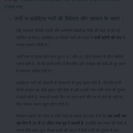
25000 रुपए
जर्सी या हाइब्रिड गायों की विशेषता और पहचान के लक्षण :
कई साधारण विदेशी नस्लों और सर्वश्रेष्ठ वैज्ञानिक विधि की मदद से की गई
ब्रीडिंग से तैयार, हाइब्रिड या विदेशी गायों को भारत में
जर्सी श्रेणी की गाय
से
ज्यादा पहचान मिली है।
जर्सी गाय से प्राप्त होने वाले दूध में A1 और A2 दोनों प्रकार के बीटा केसीन
प्राप्त होते है, जो कि हमारे शरीर में विटामिन और एंजाइम की कमी को दूर करने
में मददगार साबित होते है।
हाइब्रिड गायों को आसानी से पहचानने के कुछ लक्षण होते है, जैसे कि इनमें
किसी प्रकार का कोई कूबड़ नहीं होता है और इनकी गर्दन देसी गायों की तुलना
में छोटी होती है, साथ ही इनके सिर पर उगने वाले सींग या तो होते ही नहीं या
फिर उनका आकर बहुत छोटा होती है।
किसान भाइयों की नजर में जर्सी गायों का महत्व इस बात से है कि
एक जर्सी गाय
एक दिन में 30 से 35 लीटर तक दूध दे सकती है
, हालांकि इस नस्ल की गायों से
प्राप्त होने वाला दूध, पोषक तत्वों की मात्रा में देसी गायों की तुलना में कम