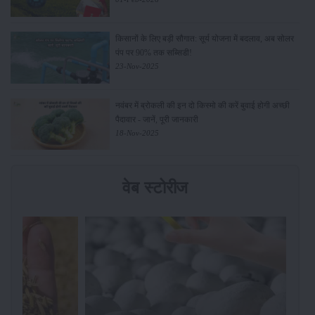
किसानों के लिए बड़ी सौगात: सूर्य योजना में बदलाव, अब सोलर
पंप पर 90% तक सब्सिडी!
23-Nov-2025
नवंबर में ब्रोकली की इन दो किस्मो की करें बुवाई होगी अच्छी
पैदावार - जानें, पूरी जानकारी
18-Nov-2025
वेब स्टोरीज