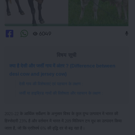
6049
विषय सूची
क्या है देसी और जर्सी गाय में अंतर ? (Difference between
desi cow and jersey cow)
देसी गाय की विशेषताएं एवं पहचान के लक्षण :
जर्सी या हाइब्रिड गायों की विशेषता और पहचान के लक्षण :
2021-22 के आर्थिक सर्वेक्षण के अनुसार विश्व के कुल दुग्ध उत्पादन में भारत की
हिस्सेदारी 23% है और वर्तमान में भारत में 209 मिलियन टन दूध का उत्पादन किया
जाता है, जो कि प्रतिवर्ष 6% की वृद्धि दर से बढ़ रहा है।