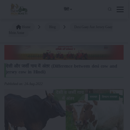
हिंदी
Home
Blog
Desi Gaay Aur Jersey Gaay
Mein Antar
देसी और जर्सी गाय में अंतर (Difference between desi cow and
jersey cow in Hindi)
Published on: 24-Aug-2022
समाचार
किसान-समाचार