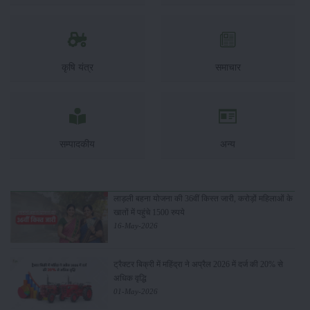
कृषि यंत्र
समाचार
सम्पादकीय
अन्य
लाड़ली बहना योजना की 36वीं किस्त जारी, करोड़ों महिलाओं के
खातों में पहुंचे 1500 रुपये
16-May-2026
ट्रैक्टर बिक्री में महिंद्रा ने अप्रैल 2026 में दर्ज की 20% से
अधिक वृद्धि
01-May-2026