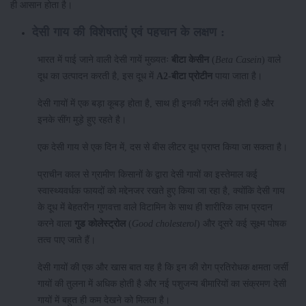
ही आसान होता है।
देसी गाय की विशेषताएं एवं पहचान के लक्षण :
भारत में पाई जाने वाली देसी गायें मुख्यतः
बीटा केसीन
(
Beta Casein
) वाले
दूध का उत्पादन करती है, इस दूध में
A2-बीटा प्रोटीन
पाया जाता है।
देसी गायों में एक बड़ा कूबड़ होता है, साथ ही इनकी गर्दन लंबी होती है और
इनके सींग मुड़े हुए रहते है।
एक देसी गाय से एक दिन में, दस से बीस लीटर दूध प्राप्त किया जा सकता है।
प्राचीन काल से ग्रामीण किसानों के द्वारा देसी गायों का इस्तेमाल कई
स्वास्थ्यवर्धक फायदों को मद्देनजर रखते हुए किया जा रहा है, क्योंकि देसी गाय
के दूध में बेहतरीन गुणवत्ता वाले विटामिन के साथ ही शारीरिक लाभ प्रदान
करने वाला
गुड कोलेस्ट्रोल
(
Good cholesterol
) और दूसरे कई सूक्ष्म पोषक
तत्व पाए जाते हैं।
देसी गायों की एक और खास बात यह है कि इन की रोग प्रतिरोधक क्षमता जर्सी
गायों की तुलना में अधिक होती है और नई पशुजन्य बीमारियों का संक्रमण देसी
गायों में बहुत ही कम देखने को मिलता है।