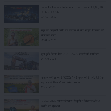
Sonalika Tractors Achieves Record Sales of 1,80,504
Units in FY’26
02-Apr-2026
मसूर की एमएसपी खरीद पर सरकार से मिली मंजूरी: किसानों को
मिली बड़ी राहत
28-Mar-2026
पूसा कृषि विज्ञान मेला 2026: 25–27 फरवरी को आयोजन
24-Feb-2026
किसान क्रेडिट कार्ड (KCC) में बड़े सुधार की तैयारी: RBI की
नई पहल से किसानों को मिलेगा फायदा
13-Feb-2026
Budget 2026: ‘भारत विस्तार’ से कृषि में डिजिटल और AI
क्रांति की शुरुआत
01-Feb-2026