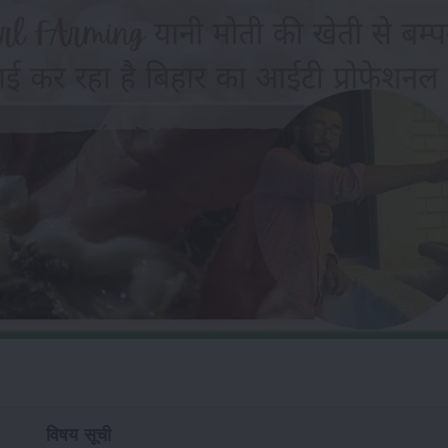
विषय सूची