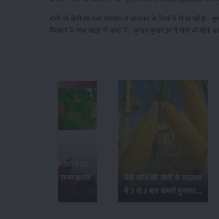
मोती की खेती की चर्चा जोरशोर से आसपास के जिलों में भी हो रही है। कुण
किसानों के साथ साझा भी करते हैं। कुणाल कुमार झा ने मोती की खेती का 
भारत में सर्वाधिक अनार का
उत्पादन कौन-सा राज्य करता
बेबी कॉर्न की खेती से सालभर
है...
में 3 से 4 बार कमाऐं मुनाफा...