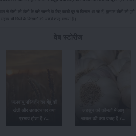
ाल से मोती की खेती के बारे जानने के लिए काफी दूर से किसान आ रहे हैं, कुणाल खेती की पूरी 
महत्त्व भी जिले के किसानों को अच्छी तरह बताया है।
वेब स्टोरीज
जलवायु परिवर्तन का गेंहू की
खेती और उत्पादन पर क्या
लहसुन की कीमतों में आए
प्रभाव होता है ?...
उछाल की क्या वजह है ?...