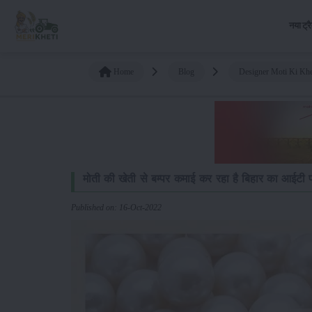
नया ट्र
Home
Blog
Designer Moti Ki Kh
मोती की खेती से बम्पर कमाई कर रहा है बिहार का आईटी 
Published on: 16-Oct-2022