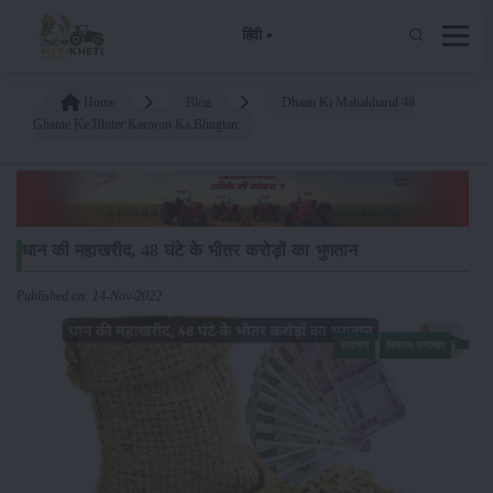
हिंदी
Home
Blog
Dhaan Ki Mahakharid 48
Ghante Ke Bhiter Karoron Ka Bhugtan
धान की महाखरीद, 48 घंटे के भीतर करोड़ों का भुगतान
Published on: 14-Nov-2022
समाचार
किसान-समाचार