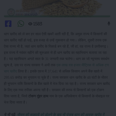
1583
धान खरीद को ले कर हर साल ऐसी खबरें आती रही हैं, कि अमुक राज्य में किसानों की
धान खरीद नहीं हो पाई, इस वजह से उन्हें नुकसान हो गया। लेकिन, दूसरी तरफ एक
ऐसा राज्य भी है, जहां धान खरीद के रिकार्ड बन रहे हैं, जी हां, वह राज्य है छत्तीसगढ़।
इस राज्य में नवंबर महीने की शुरुआत से ही धान खरीद का महाभियान चलाया जा रहा
है। यह महाभियान अगले साल के 31 जनवरी तक चलेगा। धान का जो न्यूनतम समर्थन
मूल्य है, उस पर राज्य सरकार ने अभी तक
एक लाख दस हजार मीट्रिक से अधिक टन
धान खरीद
लिया है। इसके एवज में 37,641 से अधिक किसान अपने बैंक खाते में
295.65 करोड़ का भुगतान पा चुके हैं। राज्य सरकार धान खरीद के 48 घंटों के भीतर
ही भुगतान राशि किसानों के बैंक खाते में भेज दिया जा रहा है। राज्य सरकार धान खरीद
के लिए एक नया तरीका अपना रही है। सरकार की तरफ से किसानों को एक टोकन
दिया जाता है, जिसे
टोकन तुंहर हाथ
नाम के एक अप्लिकेशन से किसानों के मोबाइल पर
भेज दिया जाता है।
ये भी पढ़ें:
मौसम की बदहाली को झेलने के बाद भी पंजाब धान की आवक-खरीद में