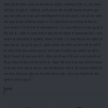
लहरा रहा है परचम !
अभी तक की खबर के अनुसार, छत्तीसगढ़ में ऐसे 16,589 टोकन
जारी किए जा चुके हैं। जाहिर है, इतनी शानदार और पारदर्शी व्यवस्था के कारण इस
साल धान खरीद को ले कर आने वाली शिकायतों में भी कमी आई है। धान की तेज खरीद
और उठाव के लिए छत्तीसगढ़ सरकार ने 720 राईस मिलरों से कान्ट्रेक्ट भी किया है।
राज्य सरकार ने अपनी तरफ से राईस मिलर्स को 7.93 लाख मीट्रिक टन धान कुटाई के
लिए कहा है। जाहिर है, इतनी तेजी से काम होने का नतीजा भी सकारात्मक होगा। राज्य
सरकार के अधिकारियों के मुताबिक, सरकार ने करीब 110 लाख मीट्रिक धान खरीद का
लक्ष्य रखा था, जो पूरा हो चुका है। इसके अलावा धान खरीद का काम अभी भी जारी है,
तो जाहिर है कि राज्य सरकार इस बार अपने लक्ष्य से अधिक धान खरीदने जा रही है।
ऐसे में, किसानों की बल्ले-बल्ले ही है, लेकिन यह भी सच है कि अन्य राज्य सरकारों को
भी इस मॉडल से सीख लेने की जरूरत है। बिहार जैसे राज्य में हर साल पैक्स के माध्यम
से यह काम किया जाता है और हर साल ऐसी शिकायतें आती हैं, कि ज्यादातर किसानों के
धान पैक्स गोदाम तक पहुँच कर भी खरीदे नहीं जा सके। ऐसे में उन किसानों को भारी
नुकसान उठाना पड़ता है।
श्रेणी