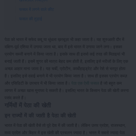
खरपतवार नियंत्रण
फसल में लगने वाले कीट
फसल की तुड़ाई
पेठा को भारत में सफेद कद्दू या धुंधला ख़रबूज़ा भी कहा जाता है। यह शुरुआती दौर में
दक्षिण-पूर्व एशिया में उगाया जाता था, बाद में इसे भारत में उगाया जाने लगा। इसका
प्रयोग सब्जी बनाने में किया जाता है। इसके साथ ही इससे कई तरह की मिठाइयां भी
बनाई जाती हैं। इसमें शुगर की मात्रा बेहद कम होती है, इसलिए इसे मरीजों के लिए एक
अच्छा आहार माना जाता है। यह चर्बी, प्रोटीन, कार्बोहाइड्रेट और रेशे से भरपूर होता
है। इसलिए इसे दवाई बनाने में भी प्रयोग किया जाता है। साथ ही इसका प्रयोग कब्ज़
और एसिडिटी के उपचार में भी किया जाता है।
पेठा एक ऐसी फसल
है जो बहुत कम
लागत में अच्छा खास मुनाफा दे सकती है। इसलिए भारत के किसान पेठा की खेती करना
पसंद करते हैं।
गर्मियों में पेठा की खेती
इन राज्यों में की जाती है पेठा की खेती
भारत में पेठा की खेती वैसे तो पूरे देश में की जाती है। लेकिन उत्तर प्रदेश, राजस्थान,
मध्य प्रदेश और बिहार में इस खेती की प्रचलन ज्यादा है। भारत में सबसे ज्यादा पेठा