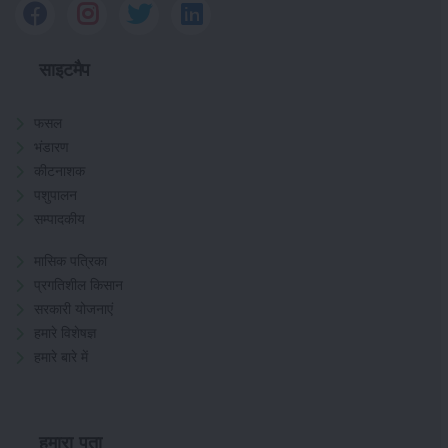
साइटमैप
फसल
भंडारण
कीटनाशक
पशुपालन
सम्पादकीय
मासिक पत्रिका
प्रगतिशील किसान
सरकारी योजनाएं
हमारे विशेषज्ञ
हमारे बारे में
हमारा पता