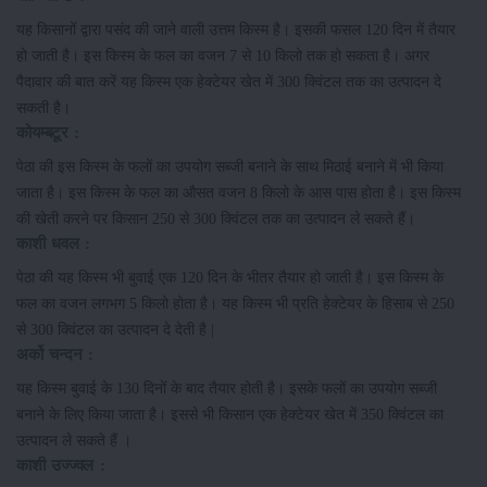
यह किसानों द्वारा पसंद की जाने वाली उत्तम किस्म है। इसकी फसल 120 दिन में तैयार
हो जाती है। इस किस्म के फल का वजन 7 से 10 किलो तक हो सकता है। अगर
पैदावार की बात करें यह किस्म एक हेक्टेयर खेत में 300 क्विंटल तक का उत्पादन दे
सकती है।
कोयम्बटूर :
पेठा की इस किस्म के फलों का उपयोग सब्जी बनाने के साथ मिठाई बनाने में भी किया
जाता है। इस किस्म के फल का औसत वजन 8 किलो के आस पास होता है। इस किस्म
की खेती करने पर किसान 250 से 300 क्विंटल तक का उत्पादन ले सकते हैं।
काशी धवल :
पेठा की यह किस्म भी बुवाई एक 120 दिन के भीतर तैयार हो जाती है। इस किस्म के
फल का वजन लगभग 5 किलो होता है। यह किस्म भी प्रति हेक्टेयर के हिसाब से 250
से 300 क्विंटल का उत्पादन दे देती है |
अर्को चन्दन :
यह किस्म बुवाई के 130 दिनों के बाद तैयार होती है। इसके फलों का उपयोग सब्जी
बनाने के लिए किया जाता है। इससे भी किसान एक हेक्टेयर खेत में 350 क्विंटल का
उत्पादन ले सकते हैं ।
काशी उज्ज्वल :