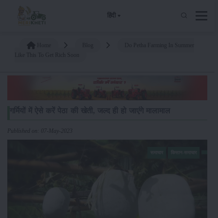
हिंदी
Home
Blog
Do Petha Farming In Summer
Like This To Get Rich Soon
गर्मियों में ऐसे करें पेठा की खेती, जल्द ही हो जाएंगे मालामाल
Published on: 07-May-2023
समाचार
किसान-समाचार