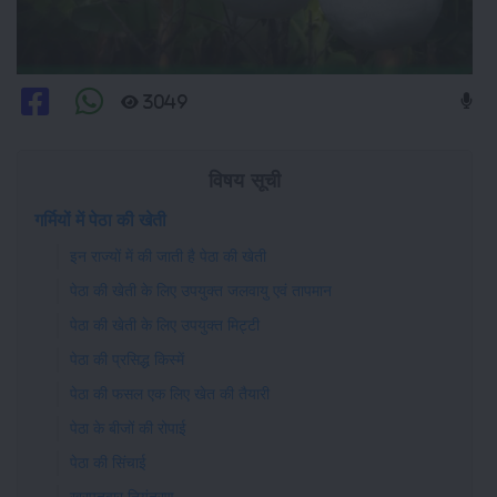
3049
विषय सूची
गर्मियों में पेठा की खेती
इन राज्यों में की जाती है पेठा की खेती
पेठा की खेती के लिए उपयुक्त जलवायु एवं तापमान
पेठा की खेती के लिए उपयुक्त मिट्टी
पेठा की प्रसिद्ध किस्में
पेठा की फसल एक लिए खेत की तैयारी
पेठा के बीजों की रोपाई
पेठा की सिंचाई