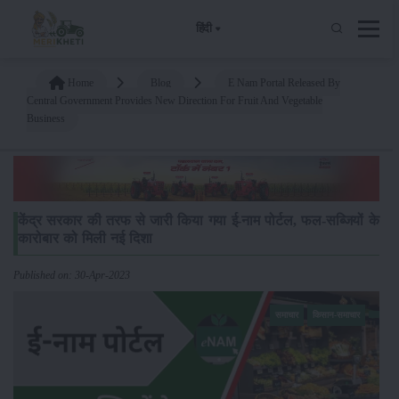
हिंदी
Home
Blog
E Nam Portal Released By
Central Government Provides New Direction For Fruit And Vegetable
Business
केंद्र सरकार की तरफ से जारी किया गया ई-नाम पोर्टल, फल-सब्जियों के
कारोबार को मिली नई दिशा
Published on: 30-Apr-2023
समाचार
किसान-समाचार