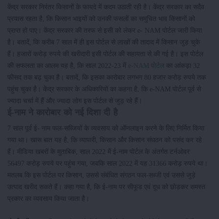
केंद्र सरकार निरंतर किसानों के फायदे में कदम उठाती रही है। केंद्र सरकार का सदैव
प्रयास रहता है, कि किसान भाइयों को उनकी फसलों का समुचित भाव किसानों को
प्राप्त हो पाए। केंद्र सरकार की तरफ से इसी को लेकर e- NAM पोर्टल जारी किया
है। बतादें, कि करीब 7 साल में ही इस पोर्टल से लाखों की तादाद में किसान जुड़ चुके
हैं। हजारों करोड़ रुपये की खरीदारी इसी पोर्टल की सहायता से की गई है। इस पोर्टल
की सफलता का आलम यह है, कि साल 2022-23 में
e-NAM पोर्टल
का आंकड़ा 32
फीसद तक बढ़ चुका है। बतादें, कि इसका कारोबार लगभग 80 हजार करोड़ रुपये तक
पहुंच चुका है। केंद्र सरकार के अधिकारियों का कहना है, कि e-NAM पोर्टल पूर्व से
ज्यादा चर्चा में हैं और ज्यादा लोग इस पोर्टल से जुड़ रहे हैं।
ई-नाम ने कारोबार को नई दिशा दी है
7 साल पूर्व ई- नाम फल-सब्जियों के व्यवसाय को ऑनलाइन करने के लिए निर्मित किया
गया था। खास बात यह है, कि व्यापारी, किसान और किसान संघठन को पसंद कर रहे
हैं। मीडिया खबरों के मुताबिक, साल 2022 में ई-नाम पोर्टल के अंतर्गत टर्नओवर
56497 करोड़ रुपये पर पहुंच गया, जबकि साल 2022 में यह 31366 करोड़ रुपये था।
मतलब कि इस पोर्टल पर किसान, उससे संबंधित संगठन फल-सब्जी एवं उससे जुड़े
उत्पाद खरीद सकते हैं। कहा गया है, कि ई-नाम पर सीफूड एवं दूध को छोड़कर समस्त
प्रकार का व्यवसाय किया जाता है।