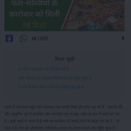
1653
विषय सूची
ई-नाम ने कारोबार को नई दिशा दी है
कृषि उत्पादों का कारोबार मिलियन्स तक पहुंच चुका है
ई-नाम से किन किन राज्यों में खरीदारी हो रही है
भारत में आजकल बहुत सारे व्यवसाय एक अच्छी दिशा की तरफ बढ़ रहे हैं। बदलते दौर
और आधुनिक युग में कारोबार और व्यवसाय एक मजबूत स्तंभ के रूप में कार्य कर रहा
है। इसी कड़ी में भारत में ई-नाम का कारोबार भी काफी तेजी से बढ़ता जा रहा है। दो
साल में ई-नाम का ऑनलाइन टर्नओवर लगभग 80 हजार रूपये तक पहुँच चुका है।