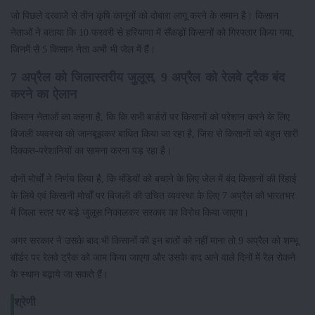
जो पिछले दरवाजे से तीन कृषि कानूनों को दोबारा लागू करने के समान है। किसान
नेताओं ने बताया कि 10 फरवरी से हरियाणा में सैंकड़ों किसानों को गिरफ्तार किया गया,
जिनमें से 5 किसान नेता अभी भी जेल में हैं।
7 अप्रैल को जिलास्तरीय जुलूस, 9 अप्रैल को रेलवे ट्रैक बंद
करने का ऐलान
किसान नेताओं का कहना है, कि कि सभी बार्डरों पर किसानों को परेशान करने के लिए
बिजली व्यवस्था को जानबूझकर बाधित किया जा रहा है, जिस से किसानों को बहुत सारी
दिक्कत-परेशानियों का सामना करना पड़ रहा है।
दोनों मोर्चों ने निर्णय लिया है, कि मंडियों को बचाने के लिए जेल में बंद किसानों की रिहाई
के लिये एवं किसानी मोर्चों पर बिजली की उचित व्यवस्था के लिए 7 अप्रैल को भारतभर
में जिला स्तर पर बड़े जुलूस निकालकर सरकार का विरोध किया जाएगा।
अगर सरकार ने उसके बाद भी किसानों की इन बातों को नहीं माना तो 9 अप्रैल को शम्भू
बॉर्डर पर रेलवे ट्रैक को जाम किया जाएगा और उसके बाद आने वाले दिनों में रेल रोकने
के स्थान बढ़ाये जा सकते हैं।
श्रेणी