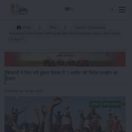
हिंदी
Home
Blog
Farmers Organization
Announced That Farmers Will Again Take Out Processions Across The Country
On April 7
किसानों ने फिर भरी हुंकार देशभर में 7 अप्रैल को विरोध प्रदर्शन का
ऐलान
Published on: 04-Apr-2024
समाचार
किसान-समाचार