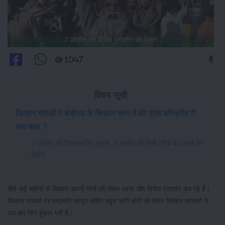
7 अप्रैल को विरोध प्रदर्शन का ऐलान
1047
विषय सूची
किसान नेताओं ने चंडीगढ़ के किसान भवन में की प्रेस कॉन्फ्रेंस में
क्या कहा ?
7 अप्रैल को जिलास्तरीय जुलूस, 9 अप्रैल को रेलवे ट्रैक बंद करने का
ऐलान
बीते कई महीनों से किसान अपनी मांगों को लेकर धरना और विरोध प्रदर्शन कर रहे हैं।
किसान फसलों पर एमएसपी कानून सहित बहुत सारी मांगों को लेकर किसान संगठनों ने
एक बार फिर हुंकार भरी है।